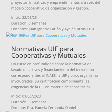
proyectos, iniciativas y emprendimientos a través del
modelo cooperativo de organización y gestión.
Inicio: 22/05/23
Duración: 6 semanas
Docentes: Juan Ignacio Fariña y Ayelén Brras Cruz
leer más
Normativas UIF para
Cooperativas y Mutuales
Un curso en profundidad sobre la normativa de
lavado de activos y financiamiento del terrorismo
correspondientes al INAES, la UIF y otros organismo
involucrados. Su certificación cumplimenta las
exigencias de la UIF en materia de capacitación.
Inicio: 01/06/2023
Duración: 5 semanas
Docente: Dra. Pamela Fernanda Daniel