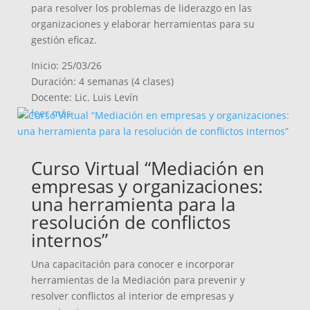
para resolver los problemas de liderazgo en las
organizaciones y elaborar herramientas para su
gestión eficaz.
Inicio: 25/03/26
Duración: 4 semanas (4 clases)
Docente: Lic. Luis Levín
leer más
Curso Virtual “Mediación en
empresas y organizaciones:
una herramienta para la
resolución de conflictos
internos”
Una capacitación para conocer e incorporar
herramientas de la Mediación para prevenir y
resolver conflictos al interior de empresas y