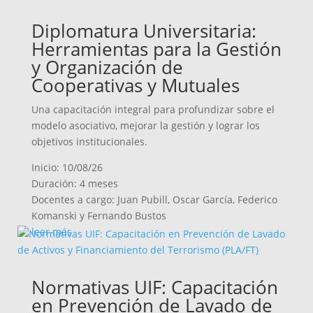
Diplomatura Universitaria:
Herramientas para la Gestión
y Organización de
Cooperativas y Mutuales
Una capacitación integral para profundizar sobre el
modelo asociativo, mejorar la gestión y lograr los
objetivos institucionales.
Inicio: 10/08/26
Duración: 4 meses
Docentes a cargo: Juan Pubill, Oscar García, Federico
Komanski y Fernando Bustos
leer más
Normativas UIF: Capacitación
en Prevención de Lavado de