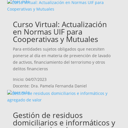
leer más
Curso Virtual: Actualización
en Normas UIF para
Cooperativas y Mutuales
Para entidades sujetos obligados que necesiten
ponerse al día en materia de prevención de lavado
de activos, financiamiento del terrorismo y otros
delitos financieros
Inicio: 04/07/2023
Docente: Dra. Pamela Fernanda Daniel
leer más
Gestión de residuos
domiciliarios e informáticos y