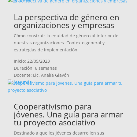
La perspectiva de género en
organizaciones y empresas
Cómo construir la equidad de género al interior de
nuestras organizaciones. Contexto general y
estrategias de implementación
Inicio: 22/05/2023
Duración: 6 semanas
Docente: Lic. Analía Giavón
leer más
Cooperativismo para
jóvenes. Una guía para armar
tu proyecto asociativo
Destinado a que los jóvenes desarrollen sus