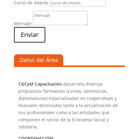
Curso de interés
Mensaje
Enviar
Datos del Área
CGCyM Capacitación
desarrolla diversas
propuestas formativas (cursos, seminarios,
diplomaturas) especializadas en cooperativas y
mutuales destinadas tanto a la actualización de
sus profesionales como a las entidades que
componen el sector de la Economía Social y
Solidaria.
COORDINACIÓN: