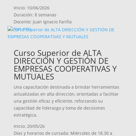
Inicio: 10/06/2026
Duración: 8 semanas
Docente: Juan Ignacio Fariña
leer más
Curso Superior de ALTA
DIRECCIÓN Y GESTIÓN DE
EMPRESAS COOPERATIVAS Y
MUTUALES
Una capacitación destinada a brindar herramientas
actualizadas en alta dirección, orientadas a facilitar
una gestión eficaz y eficiente, reforzando su
capacidad de liderazgo y toma de decisiones
estratégica.
Inicio: 20/05/26
Días y horarios de cursada: Miércoles de 18.30 a