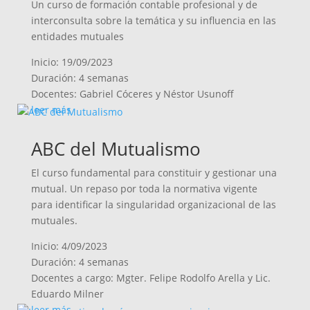
Un curso de formación contable profesional y de
interconsulta sobre la temática y su influencia en las
entidades mutuales
Inicio: 19/09/2023
Duración: 4 semanas
Docentes: Gabriel Cóceres y Néstor Usunoff
leer más
ABC del Mutualismo
El curso fundamental para constituir y gestionar una
mutual. Un repaso por toda la normativa vigente
para identificar la singularidad organizacional de las
mutuales.
Inicio: 4/09/2023
Duración: 4 semanas
Docentes a cargo: Mgter. Felipe Rodolfo Arella y Lic.
Eduardo Milner
leer más