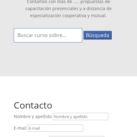
Contamos con más de ….. propuestas de
capacitación presenciales y a distancia de
especialización cooperativa y mutual.
Buscar:
Contacto
Nombre y apellido
E-mail