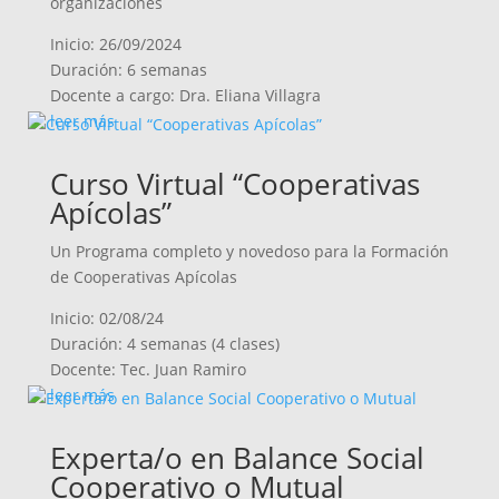
organizaciones
Inicio: 26/09/2024
Duración: 6 semanas
Docente a cargo: Dra. Eliana Villagra
leer más
Curso Virtual “Cooperativas
Apícolas”
Un Programa completo y novedoso para la Formación
de Cooperativas Apícolas
Inicio: 02/08/24
Duración: 4 semanas (4 clases)
Docente: Tec. Juan Ramiro
leer más
Experta/o en Balance Social
Cooperativo o Mutual