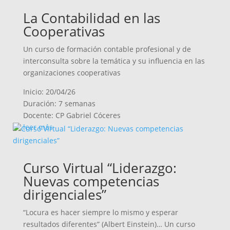
La Contabilidad en las
Cooperativas
Un curso de formación contable profesional y de
interconsulta sobre la temática y su influencia en las
organizaciones cooperativas
Inicio: 20/04/26
Duración: 7 semanas
Docente: CP Gabriel Cóceres
leer más
Curso Virtual “Liderazgo:
Nuevas competencias
dirigenciales”
“Locura es hacer siempre lo mismo y esperar
resultados diferentes” (Albert Einstein)… Un curso