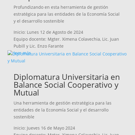
Profundizando en esta herramienta de gestión
estratégica para las entidades de la Economía Social
y el desarrollo sostenible
Inicio: Lunes 12 de Agosto de 2024
Equipo docente: Mgter. Ximena Colavechia, Lic. Juan
Pubill y Lic. Enzo Farante
leer más
Diplomatura Universitaria en
Balance Social Cooperativo y
Mutual
Una herramienta de gestión estratégica para las
entidades de la Economía Social y el desarrollo
sostenible
Inicio: Jueves 16 de Mayo 2024
Equipo docente: Mgter. Ximena Colavechia, Lic. Juan