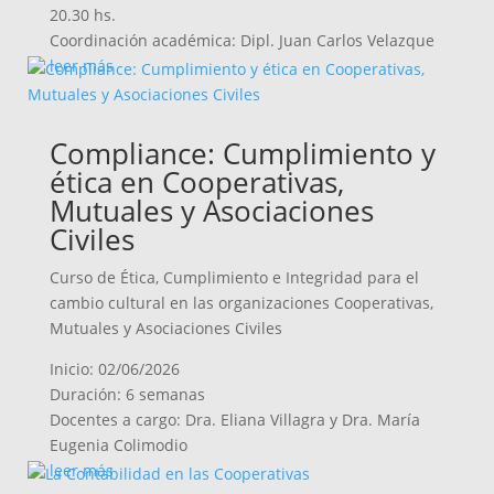
20.30 hs.
Coordinación académica: Dipl. Juan Carlos Velazque
leer más
Compliance: Cumplimiento y
ética en Cooperativas,
Mutuales y Asociaciones
Civiles
Curso de Ética, Cumplimiento e Integridad para el
cambio cultural en las organizaciones Cooperativas,
Mutuales y Asociaciones Civiles
Inicio: 02/06/2026
Duración: 6 semanas
Docentes a cargo: Dra. Eliana Villagra y Dra. María
Eugenia Colimodio
leer más