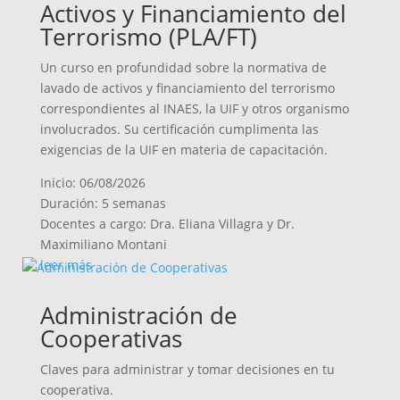
Activos y Financiamiento del
Terrorismo (PLA/FT)
Un curso en profundidad sobre la normativa de
lavado de activos y financiamiento del terrorismo
correspondientes al INAES, la UIF y otros organismo
involucrados. Su certificación cumplimenta las
exigencias de la UIF en materia de capacitación.
Inicio: 06/08/2026
Duración: 5 semanas
Docentes a cargo: Dra. Eliana Villagra y Dr.
Maximiliano Montani
leer más
Administración de
Cooperativas
Claves para administrar y tomar decisiones en tu
cooperativa.