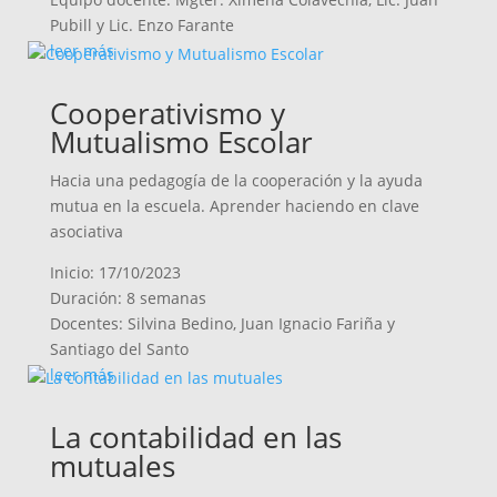
Pubill y Lic. Enzo Farante
leer más
Cooperativismo y
Mutualismo Escolar
Hacia una pedagogía de la cooperación y la ayuda
mutua en la escuela. Aprender haciendo en clave
asociativa
Inicio: 17/10/2023
Duración: 8 semanas
Docentes: Silvina Bedino, Juan Ignacio Fariña y
Santiago del Santo
leer más
La contabilidad en las
mutuales