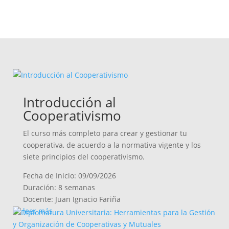
Introducción al
Cooperativismo
El curso más completo para crear y gestionar tu
cooperativa, de acuerdo a la normativa vigente y los
siete principios del cooperativismo.
Fecha de Inicio: 09/09/2026
Duración: 8 semanas
Docente: Juan Ignacio Fariña
leer más