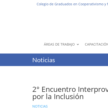
Colegio de Graduados en Cooperativismo y
ÁREAS DE TRABAJO
CAPACITACIÓ
Noticias
2° Encuentro Interprov
por la Inclusión
NOTICIAS