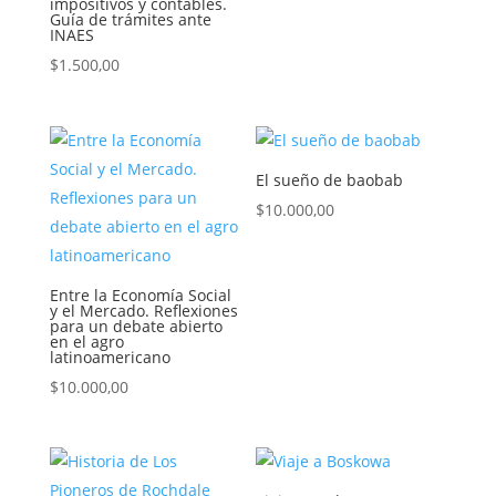
impositivos y contables.
Guía de trámites ante
INAES
$
1.500,00
El sueño de baobab
$
10.000,00
Entre la Economía Social
y el Mercado. Reflexiones
para un debate abierto
en el agro
latinoamericano
$
10.000,00