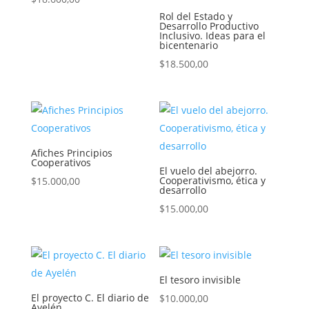
Rol del Estado y
Desarrollo Productivo
Inclusivo. Ideas para el
bicentenario
$
18.500,00
Afiches Principios
Cooperativos
El vuelo del abejorro.
Cooperativismo, ética y
$
15.000,00
desarrollo
$
15.000,00
El tesoro invisible
El proyecto C. El diario de
$
10.000,00
Ayelén