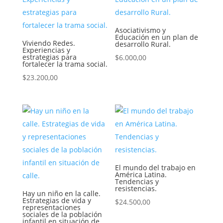
Asociativismo y
Educación en un plan de
Viviendo Redes.
desarrollo Rural.
Experiencias y
estrategias para
$
6.000,00
fortalecer la trama social.
$
23.200,00
El mundo del trabajo en
América Latina.
Tendencias y
resistencias.
Hay un niño en la calle.
Estrategias de vida y
$
24.500,00
representaciones
sociales de la población
infantil en situación de