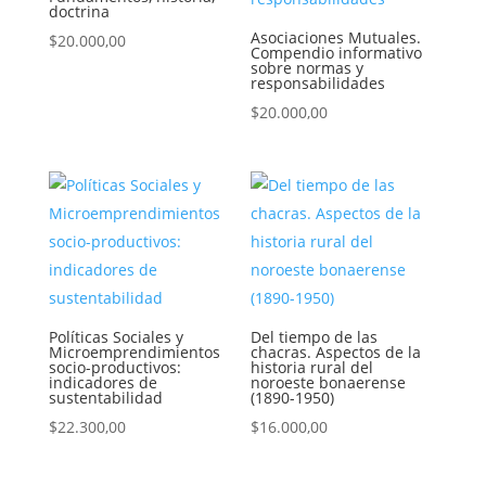
doctrina
Asociaciones Mutuales.
$
20.000,00
Compendio informativo
sobre normas y
responsabilidades
$
20.000,00
Políticas Sociales y
Del tiempo de las
Microemprendimientos
chacras. Aspectos de la
socio-productivos:
historia rural del
indicadores de
noroeste bonaerense
sustentabilidad
(1890-1950)
$
22.300,00
$
16.000,00