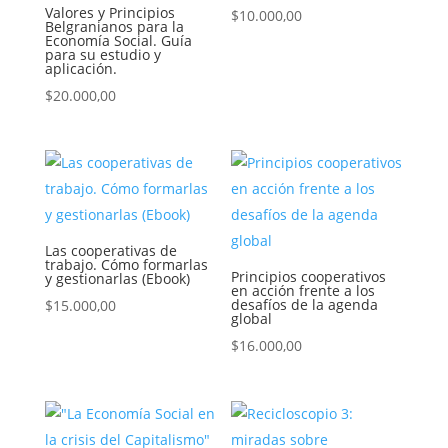
Valores y Principios
$
10.000,00
Belgranianos para la
Economía Social. Guía
para su estudio y
aplicación.
$
20.000,00
Las cooperativas de
trabajo. Cómo formarlas
Principios cooperativos
y gestionarlas (Ebook)
en acción frente a los
desafíos de la agenda
$
15.000,00
global
$
16.000,00