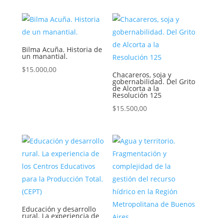
Bilma Acuña. Historia de
un manantial.
$
15.000,00
Chacareros, soja y
gobernabilidad. Del Grito
de Alcorta a la
Resolución 125
$
15.500,00
Educación y desarrollo
rural. La experiencia de