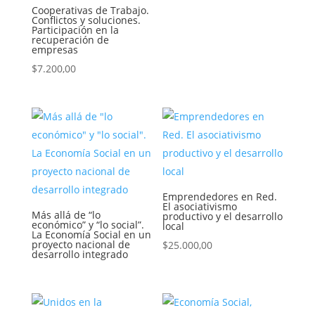
Cooperativas de Trabajo.
Conflictos y soluciones.
Participación en la
recuperación de
empresas
$
7.200,00
Emprendedores en Red.
El asociativismo
Más allá de “lo
productivo y el desarrollo
económico” y “lo social”.
local
La Economía Social en un
proyecto nacional de
$
25.000,00
desarrollo integrado