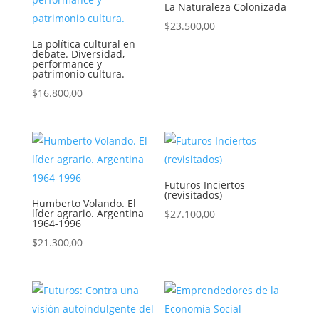
La Naturaleza Colonizada
$
23.500,00
La política cultural en
debate. Diversidad,
performance y
patrimonio cultura.
$
16.800,00
Futuros Inciertos
(revisitados)
Humberto Volando. El
líder agrario. Argentina
$
27.100,00
1964-1996
$
21.300,00