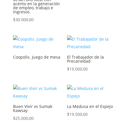
acento en la generación
de empleo, trabajo e
ingresos.
$
30.000,00
Coopolis. Juego de mesa
El Trabajador de la
Precariedad
$
19.000,00
Buen Vivir vs Sumak
La Medusa en el Espejo
Kawsay
$
19.500,00
$
25.000,00