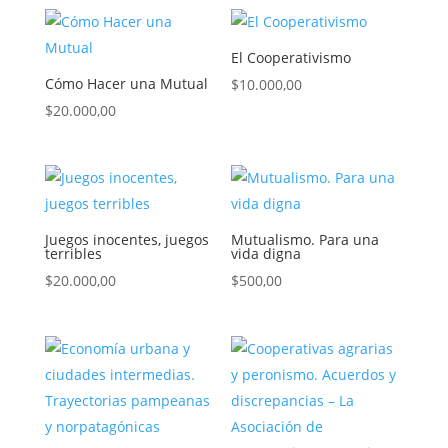
El Cooperativismo
Cómo Hacer una Mutual
$
10.000,00
$
20.000,00
Juegos inocentes, juegos
Mutualismo. Para una
terribles
vida digna
$
20.000,00
$
500,00