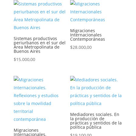
Migraciones
Internacionales
Sistemas productivos
Contemporáneas
periurbanos en el sur del
Área Metropolinata de
$
28.000,00
Buenos Aires
$
15.000,00
Mediadores sociales. En
la producción de
prácticas y sentidos de la
política pública
Migraciones
Internacionales.
$
19.100,00