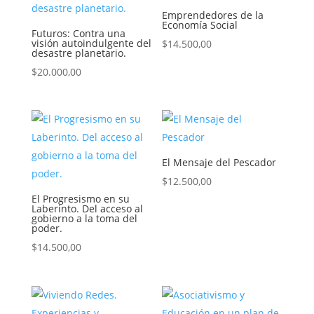
Emprendedores de la
Economía Social
Futuros: Contra una
visión autoindulgente del
$
14.500,00
desastre planetario.
$
20.000,00
El Mensaje del Pescador
$
12.500,00
El Progresismo en su
Laberinto. Del acceso al
gobierno a la toma del
poder.
$
14.500,00