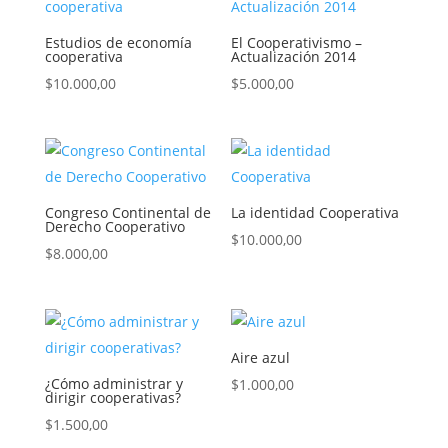
Estudios de economía
El Cooperativismo –
cooperativa
Actualización 2014
$
10.000,00
$
5.000,00
Congreso Continental de
La identidad Cooperativa
Derecho Cooperativo
$
10.000,00
$
8.000,00
Aire azul
¿Cómo administrar y
$
1.000,00
dirigir cooperativas?
$
1.500,00