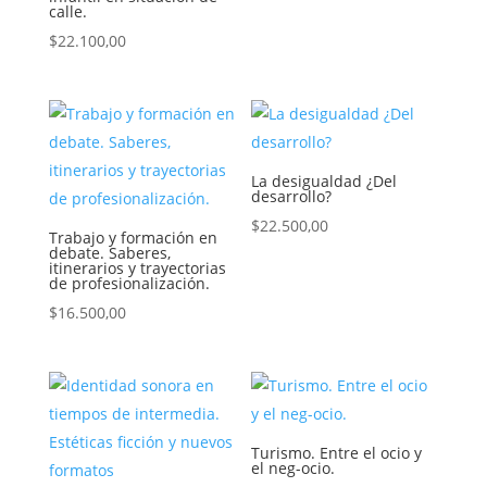
calle.
$
22.100,00
La desigualdad ¿Del
desarrollo?
$
22.500,00
Trabajo y formación en
debate. Saberes,
itinerarios y trayectorias
de profesionalización.
$
16.500,00
Turismo. Entre el ocio y
el neg-ocio.