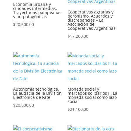
Economía urbana y
ciudades intermedias.
Cooperativas agrarias y
Trayectorias pampeanas
peronismo. Acuerdos y
y norpatagónicas
discrepancias – La
Asociación de
$
20.600,00
Cooperativas Argentinas
$
17.200,00
Autonomía tecnológica.
Moneda social y
La audacia de la División
mercados solidarios II. La
Electrónica de Fate
moneda social como lazo
social
$
20.000,00
$
21.100,00