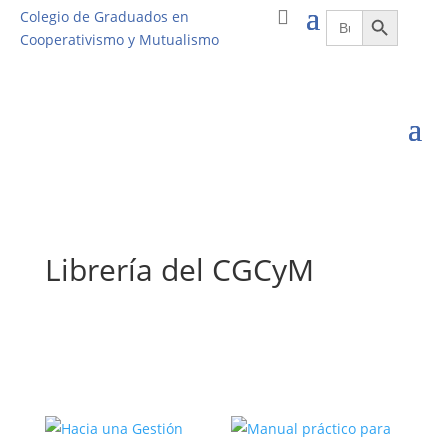
Botón de búsqueda
Buscar:
Colegio de Graduados en
Cooperativismo y Mutualismo
Librería del CGCyM