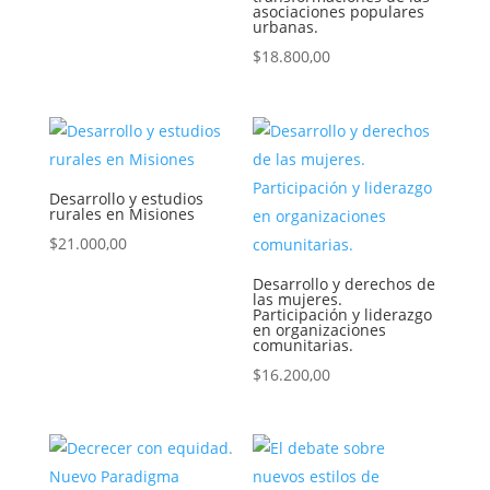
asociaciones populares
urbanas.
$
18.800,00
Desarrollo y estudios
rurales en Misiones
$
21.000,00
Desarrollo y derechos de
las mujeres.
Participación y liderazgo
en organizaciones
comunitarias.
$
16.200,00