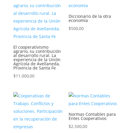
Diccionario de la otra
economía
$
500,00
El cooperativismo
agrario, su contribución
al desarrollo rural. La
experiencia de la Unión
Agrícola de Avellaneda,
Provincia de Santa Fe
$
11.000,00
Normas Contables para
Entes Cooperativos
$
2.500,00