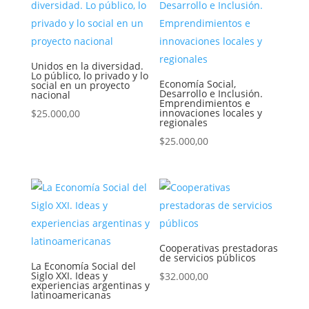
Unidos en la diversidad.
Lo público, lo privado y lo
Economía Social,
social en un proyecto
Desarrollo e Inclusión.
nacional
Emprendimientos e
innovaciones locales y
$
25.000,00
regionales
$
25.000,00
Cooperativas prestadoras
de servicios públicos
La Economía Social del
Siglo XXI. Ideas y
$
32.000,00
experiencias argentinas y
latinoamericanas