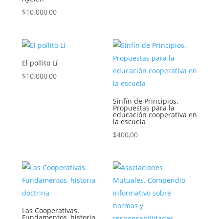
$
10.000,00
El pollito Lí
$
10.000,00
Sinfín de Principios.
Propuestas para la
educación cooperativa en
la escuela
$
400,00
Las Cooperativas.
Fundamentos, historia,