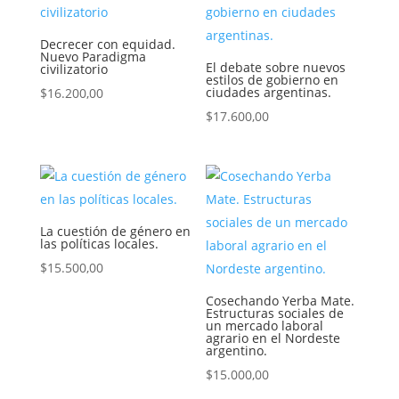
Decrecer con equidad.
Nuevo Paradigma
El debate sobre nuevos
civilizatorio
estilos de gobierno en
ciudades argentinas.
$
16.200,00
$
17.600,00
La cuestión de género en
las políticas locales.
$
15.500,00
Cosechando Yerba Mate.
Estructuras sociales de
un mercado laboral
agrario en el Nordeste
argentino.
$
15.000,00