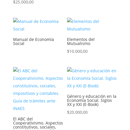
$
25.000,00
Manual de Economía
Elementos del
Social
Mutualismo
$
10.000,00
Género y educación en la
Economía Social. Siglos
XX y XXI (E-Book)
$
20.000,00
El ABC del
Cooperativismo. Aspectos
constitutivos, sociales,