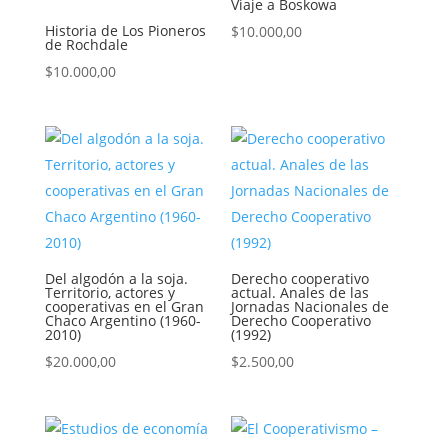
Viaje a Boskowa
Historia de Los Pioneros
$
10.000,00
de Rochdale
$
10.000,00
Del algodón a la soja.
Derecho cooperativo
Territorio, actores y
actual. Anales de las
cooperativas en el Gran
Jornadas Nacionales de
Chaco Argentino (1960-
Derecho Cooperativo
2010)
(1992)
$
20.000,00
$
2.500,00