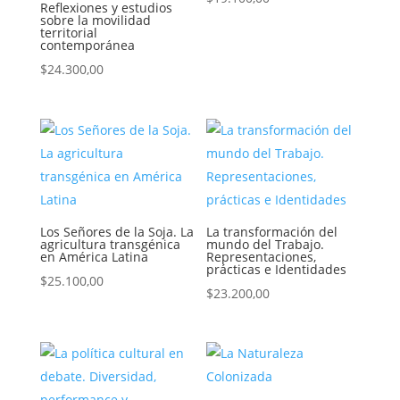
Reflexiones y estudios
sobre la movilidad
territorial
contemporánea
$
24.300,00
Los Señores de la Soja. La
La transformación del
agricultura transgénica
mundo del Trabajo.
en América Latina
Representaciones,
prácticas e Identidades
$
25.100,00
$
23.200,00