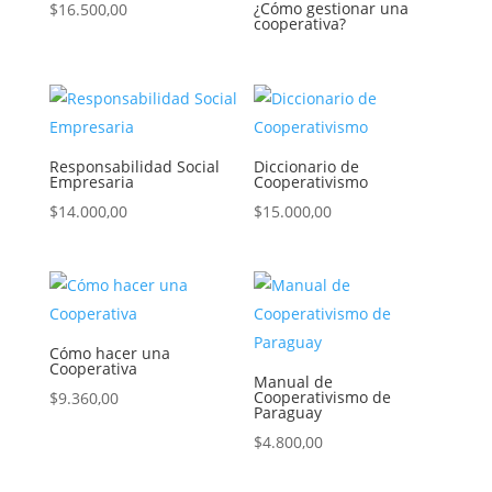
¿Cómo gestionar una
$
16.500,00
cooperativa?
Responsabilidad Social
Diccionario de
Empresaria
Cooperativismo
$
14.000,00
$
15.000,00
Cómo hacer una
Cooperativa
Manual de
Cooperativismo de
$
9.360,00
Paraguay
$
4.800,00