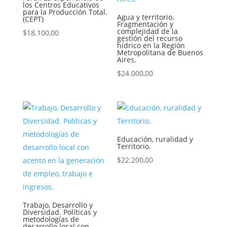
los Centros Educativos
para la Producción Total.
Agua y territorio.
(CEPT)
Fragmentación y
complejidad de la
$
18.100,00
gestión del recurso
hídrico en la Región
Metropolitana de Buenos
Aires.
$
24.000,00
Educación, ruralidad y
Territorio.
$
22.200,00
Trabajo, Desarrollo y
Diversidad. Políticas y
metodologías de
desarrollo local con