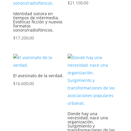
$
21.100,00
Identidad sonora en
tiempos de intermedia.
Estéticas ficción y nuevos
formatos
sonoro/radiofónicos.
$
17.200,00
El asesinato de la verdad.
$
16.600,00
Donde hay una
necesidad, nace una
organización.
Surgimiento y
transformaciones de las