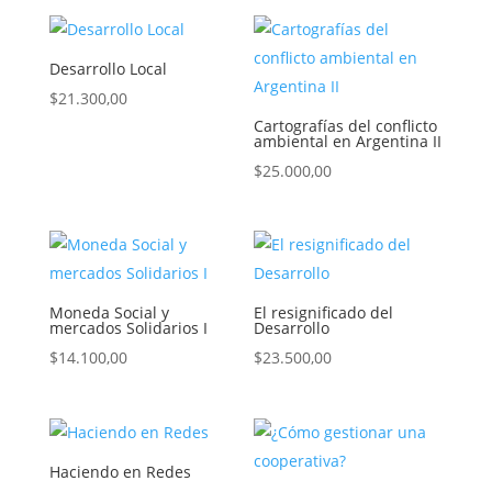
Desarrollo Local
$
21.300,00
Cartografías del conflicto
ambiental en Argentina II
$
25.000,00
Moneda Social y
El resignificado del
mercados Solidarios I
Desarrollo
$
14.100,00
$
23.500,00
Haciendo en Redes