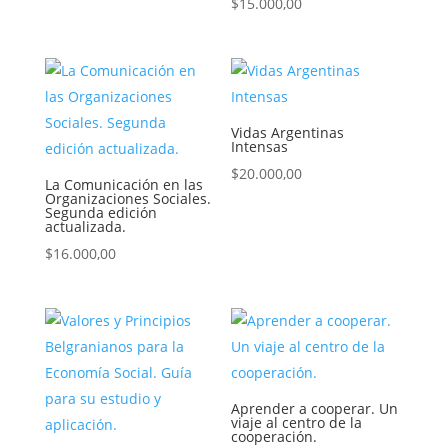
$
15.000,00
Vidas Argentinas
Intensas
$
20.000,00
La Comunicación en las
Organizaciones Sociales.
Segunda edición
actualizada.
$
16.000,00
Aprender a cooperar. Un
viaje al centro de la
cooperación.