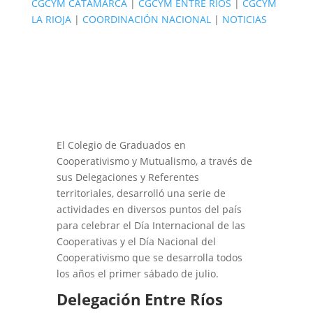
CGCYM CATAMARCA
|
CGCYM ENTRE RÍOS
|
CGCYM
LA RIOJA
|
COORDINACIÓN NACIONAL
|
NOTICIAS
El Colegio de Graduados en
Cooperativismo y Mutualismo, a través de
sus Delegaciones y Referentes
territoriales, desarrolló una serie de
actividades en diversos puntos del país
para celebrar el Día Internacional de las
Cooperativas y el Día Nacional del
Cooperativismo que se desarrolla todos
los años el primer sábado de julio.
Delegación Entre Ríos