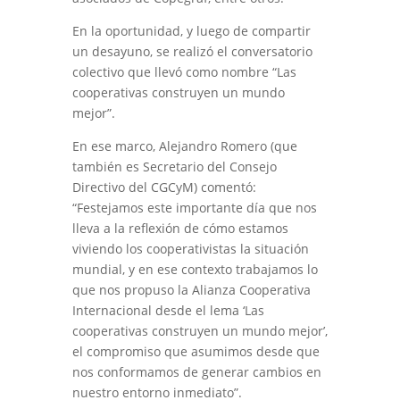
En la oportunidad, y luego de compartir
un desayuno, se realizó el conversatorio
colectivo que llevó como nombre “Las
cooperativas construyen un mundo
mejor”.
En ese marco, Alejandro Romero (que
también es Secretario del Consejo
Directivo del CGCyM) comentó:
“Festejamos este importante día que nos
lleva a la reflexión de cómo estamos
viviendo los cooperativistas la situación
mundial, y en ese contexto trabajamos lo
que nos propuso la Alianza Cooperativa
Internacional desde el lema ‘Las
cooperativas construyen un mundo mejor’,
el compromiso que asumimos desde que
nos conformamos de generar cambios en
nuestro entorno inmediato”.