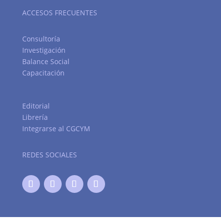
ACCESOS FRECUENTES
Consultoría
Investigación
Balance Social
Capacitación
Editorial
Librería
Integrarse al CGCYM
REDES SOCIALES