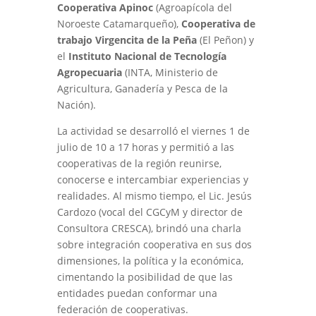
Cooperativa Apinoc
(Agroapícola del
Noroeste Catamarqueño),
Cooperativa de
trabajo Virgencita de la Peña
(El Peñon) y
el
Instituto Nacional de Tecnología
Agropecuaria
(INTA, Ministerio de
Agricultura, Ganadería y Pesca de la
Nación).
La actividad se desarrolló el viernes 1 de
julio de 10 a 17 horas y permitió a las
cooperativas de la región reunirse,
conocerse e intercambiar experiencias y
realidades. Al mismo tiempo, el Lic. Jesús
Cardozo (vocal del CGCyM y director de
Consultora CRESCA), brindó una charla
sobre integración cooperativa en sus dos
dimensiones, la política y la económica,
cimentando la posibilidad de que las
entidades puedan conformar una
federación de cooperativas.