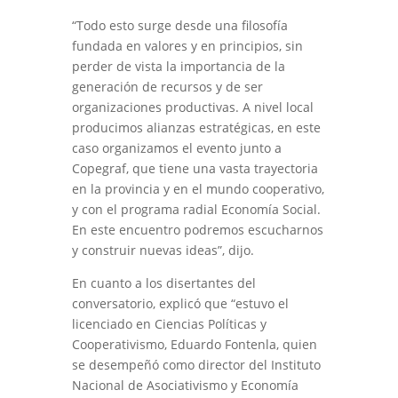
“Todo esto surge desde una filosofía
fundada en valores y en principios, sin
perder de vista la importancia de la
generación de recursos y de ser
organizaciones productivas. A nivel local
producimos alianzas estratégicas, en este
caso organizamos el evento junto a
Copegraf, que tiene una vasta trayectoria
en la provincia y en el mundo cooperativo,
y con el programa radial Economía Social.
En este encuentro podremos escucharnos
y construir nuevas ideas”, dijo.
En cuanto a los disertantes del
conversatorio, explicó que “estuvo el
licenciado en Ciencias Políticas y
Cooperativismo, Eduardo Fontenla, quien
se desempeñó como director del Instituto
Nacional de Asociativismo y Economía