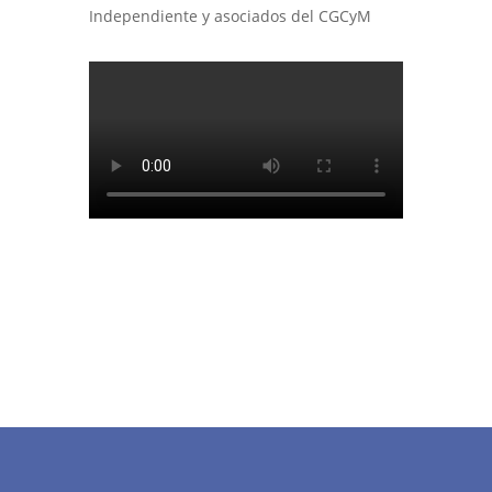
Independiente y asociados del CGCyM