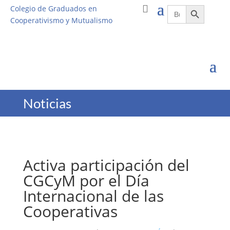
Botón de búsqueda
Buscar:
Colegio de Graduados en
Cooperativismo y Mutualismo
Noticias
Activa participación del
CGCyM por el Día
Internacional de las
Cooperativas