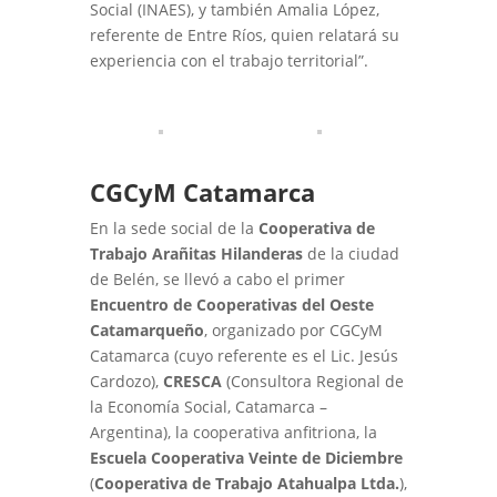
Social (INAES), y también Amalia López,
referente de Entre Ríos, quien relatará su
experiencia con el trabajo territorial”.
CGCyM Catamarca
En la sede social de la
Cooperativa de
Trabajo Arañitas Hilanderas
de la ciudad
de Belén, se llevó a cabo el primer
Encuentro de Cooperativas del Oeste
Catamarqueño
, organizado por CGCyM
Catamarca (cuyo referente es el Lic. Jesús
Cardozo),
CRESCA
(Consultora Regional de
la Economía Social, Catamarca –
Argentina), la cooperativa anfitriona, la
Escuela Cooperativa Veinte de Diciembre
(
Cooperativa de Trabajo Atahualpa Ltda.
),