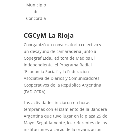
Municipio
de
Concordia
CGCyM La Rioja
Coorganizó un conversatorio colectivo y
un desayuno de camaradería junto a
Copegraf Ltda., editora de Medios El
Independiente, el Programa Radial
“Economía Social” y la Federación
Asociativa de Diarios y Comunicadores
Cooperativos de la República Argentina
(FADICCRA).
Las actividades iniciaron en horas
tempranas con el izamiento de la Bandera
Argentina que tuvo lugar en la plaza 25 de
Mayo. Seguidamente, los referentes de las
instituciones a cargo de la organización,