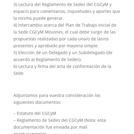
3) Lectura del Reglamento de Sedes del CGCyM y
espacio para comentarios, inquietudes y aportes que
la misma puede generar.
4) Intercambio acerca del Plan de Trabajo inicial de
la Sede CGCyM Misiones, el cual debe surgir de las
propuestas realizadas por cada una/o de las/os
presentes y aprobado por mayoría simple.
5) Elección de un Delegado y un Subdelegado (de
acuerdo al Reglamento de Sedes).
6) Lectura y firma del acta de conformación de la
Sede.
Adjuntamos para vuestra consideración los
siguientes documentos:
– Estatuto del CGCyM
– Reglamento de Sedes del CGCyM (Nota: esta
documentación fue enviada por mail
oportunamente).