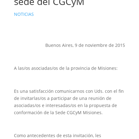
sede del CGCyM
NOTICIAS
Buenos Aires, 9 de noviembre de 2015
A las/os asociadas/os de la provincia de Misiones:
Es una satisfacción comunicarnos con Uds. con el fin
de invitarlas/os a participar de una reunión de
asociadas/os e interesadas/os en la propuesta de
conformación de la Sede CGCyM Misiones.
Como antecedentes de esta invitación, les