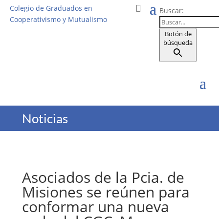
Colegio de Graduados en
Buscar:
Cooperativismo y Mutualismo
Botón de
búsqueda
Noticias
Asociados de la Pcia. de
Misiones se reúnen para
conformar una nueva