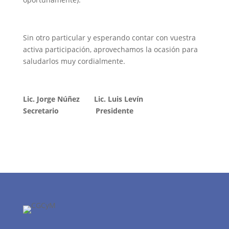
Sin otro particular y esperando contar con vuestra
activa participación, aprovechamos la ocasión para
saludarlos muy cordialmente.
Lic. Jorge Núñez Lic. Luis Levín
Secretario Presidente