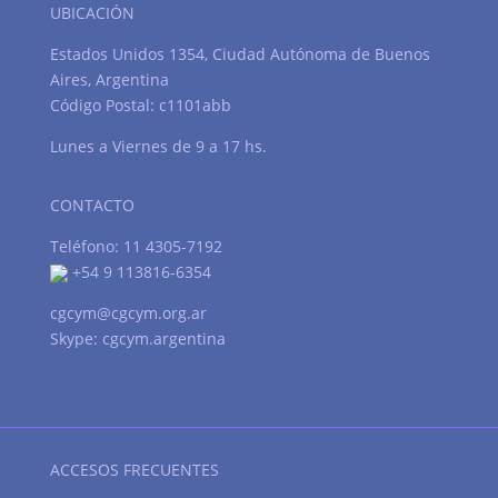
UBICACIÓN
Estados Unidos 1354, Ciudad Autónoma de Buenos
Aires, Argentina
Código Postal: c1101abb
Lunes a Viernes de 9 a 17 hs.
CONTACTO
Teléfono: 11 4305-7192
+54 9 113816-6354
cgcym@cgcym.org.ar
Skype: cgcym.argentina
ACCESOS FRECUENTES