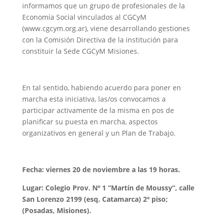
informamos que un grupo de profesionales de la
Economía Social vinculados al CGCyM
(www.cgcym.org.ar), viene desarrollando gestiones
con la Comisión Directiva de la institución para
constituir la Sede CGCyM Misiones.
En tal sentido, habiendo acuerdo para poner en
marcha esta iniciativa, las/os convocamos a
participar activamente de la misma en pos de
planificar su puesta en marcha, aspectos
organizativos en general y un Plan de Trabajo.
Fecha: viernes 20 de noviembre a las 19 horas.
Lugar: Colegio Prov. Nº 1 “Martín de Moussy”, calle
San Lorenzo 2199 (esq. Catamarca) 2º piso;
(Posadas, Misiones).