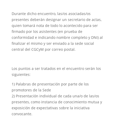
Durante dicho encuentro, las/os asociadas/os
presentes deberán designar un secretario de actas,
quien tomará nota de todo lo acontecido para ser
firmado por los asistentes (en prueba de
conformidad e indicando nombre completo y DNI) al
finalizar el mismo y ser enviado a la sede social
central del CGCyM por correo postal.
Los puntos a ser tratados en el encuentro serán los
siguientes:
1) Palabras de presentación por parte de los
promotores de la Sede
2) Presentación individual de cada una/o de las/os
presentes, como instancia de conocimiento mutua y
exposición de expectativas sobre la iniciativa
convocante.