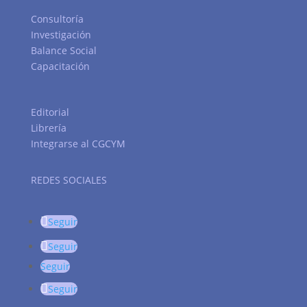
Consultoría
Investigación
Balance Social
Capacitación
Editorial
Librería
Integrarse al CGCYM
REDES SOCIALES
Seguir
Seguir
Seguir
Seguir