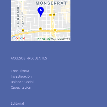
ACCESOS FRECUENTES
Consultoría
Investigación
Balance Social
Capacitación
Editorial