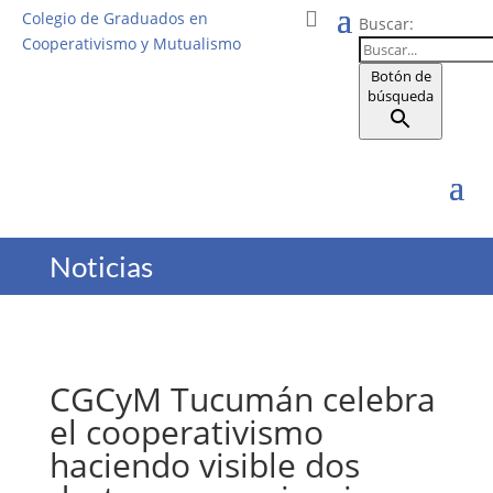
Colegio de Graduados en
Buscar:
Cooperativismo y Mutualismo
Botón de
búsqueda
Noticias
CGCyM Tucumán celebra
el cooperativismo
haciendo visible dos