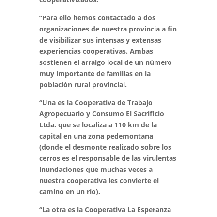
“Para ello hemos contactado a dos
organizaciones de nuestra provincia a fin
de visibilizar sus intensas y extensas
experiencias cooperativas. Ambas
sostienen el arraigo local de un número
muy importante de familias en la
población rural provincial.
“Una es la Cooperativa de Trabajo
Agropecuario y Consumo El Sacrificio
Ltda. que se localiza a 110 km de la
capital en una zona pedemontana
(donde el desmonte realizado sobre los
cerros es el responsable de las virulentas
inundaciones que muchas veces a
nuestra cooperativa les convierte el
camino en un río).
“La otra es la Cooperativa La Esperanza