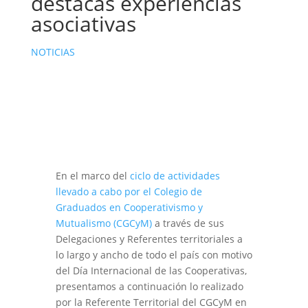
destacas experiencias
asociativas
NOTICIAS
En el marco del
ciclo de actividades
llevado a cabo por el Colegio de
Graduados en Cooperativismo y
Mutualismo (CGCyM)
a través de sus
Delegaciones y Referentes territoriales a
lo largo y ancho de todo el país con motivo
del Día Internacional de las Cooperativas,
presentamos a continuación lo realizado
por la Referente Territorial del CGCyM en