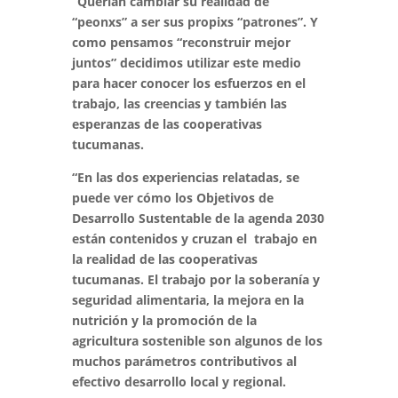
“Querían cambiar su realidad de
“peonxs” a ser sus propixs “patrones”. Y
como pensamos “reconstruir mejor
juntos” decidimos utilizar este medio
para hacer conocer los esfuerzos en el
trabajo, las creencias y también las
esperanzas de las cooperativas
tucumanas.
“En las dos experiencias relatadas, se
puede ver cómo los Objetivos de
Desarrollo Sustentable de la agenda 2030
están contenidos y cruzan el trabajo en
la realidad de las cooperativas
tucumanas. El trabajo por la soberanía y
seguridad alimentaria, la mejora en la
nutrición y la promoción de la
agricultura sostenible son algunos de los
muchos parámetros contributivos al
efectivo desarrollo local y regional.