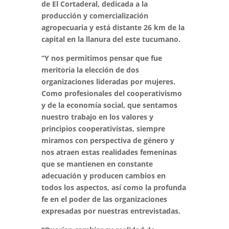
de El Cortaderal, dedicada a la
producción y comercialización
agropecuaria y está distante 26 km de la
capital en la llanura del este tucumano.
“Y nos permitimos pensar que fue
meritoria la elección de dos
organizaciones lideradas por mujeres.
Como profesionales del cooperativismo
y de la economía social, que sentamos
nuestro trabajo en los valores y
principios cooperativistas, siempre
miramos con perspectiva de género y
nos atraen estas realidades femeninas
que se mantienen en constante
adecuación y producen cambios en
todos los aspectos, así como la profunda
fe en el poder de las organizaciones
expresadas por nuestras entrevistadas.