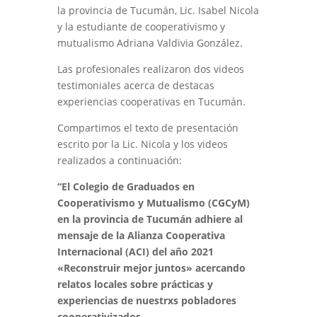
la provincia de Tucumán, Lic. Isabel Nicola
y la estudiante de cooperativismo y
mutualismo Adriana Valdivia González.
Las profesionales realizaron dos videos
testimoniales acerca de destacas
experiencias cooperativas en Tucumán.
Compartimos el texto de presentación
escrito por la Lic. Nicola y los videos
realizados a continuación:
“El Colegio de Graduados en
Cooperativismo y Mutualismo (CGCyM)
en la provincia de Tucumán adhiere al
mensaje de la Alianza Cooperativa
Internacional (ACI) del año 2021
«Reconstruir mejor juntos» acercando
relatos locales sobre prácticas y
experiencias de nuestrxs pobladores
cooperativizados.