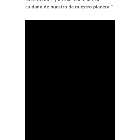
cuidado de nuestro de nuestro planeta.”