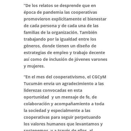
“De los relatos se desprende que en
época de pandemia las cooperativas
promovieron explícitamente el bienestar
de cada persona y de cada una de las
familias de la organización. También
trabajando por la igualdad entre los
géneros, donde tienen un diseño de
estrategias de empleo y trabajo decente
así como de inclusión de jóvenes varones
y mujeres.
“En el mes del cooperativismo, el CGCyM
Tucumán envía un agradecimiento a las
liderezas convocadas en esta
oportunidad y un mensaje de fe, de
colaboración y acompañamiento a toda
la sociedad y especialmente a las
cooperativas para seguir perpetuando
los valores humanos que levantamos y
sostenemos, y a través de ellos, al