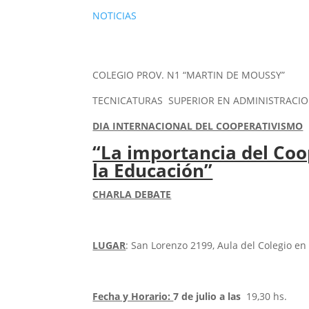
NOTICIAS
COLEGIO PROV. N1 “MARTIN DE MOUSSY”
TECNICATURAS SUPERIOR EN ADMINISTRACIO
DIA INTERNACIONAL DEL COOPERATIVISMO
“La importancia del Coo
la Educación”
CHARLA DEBATE
LUGAR
: San Lorenzo 2199, Aula del Colegio en
Fecha y Horario:
7 de julio a las
19,30 hs.