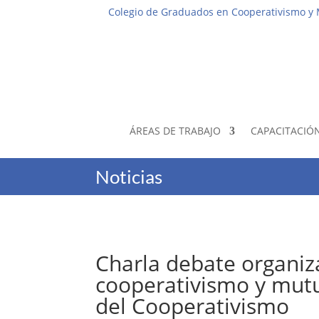
Colegio de Graduados en Cooperativismo y
ÁREAS DE TRABAJO
CAPACITACIÓ
Noticias
Charla debate organiz
cooperativismo y mutu
del Cooperativismo