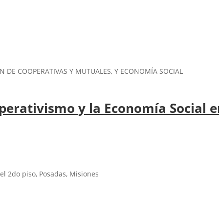
N DE COOPERATIVAS Y MUTUALES, Y ECONOMÍA SOCIAL
perativismo y la Economía Social 
 el 2do piso, Posadas, Misiones