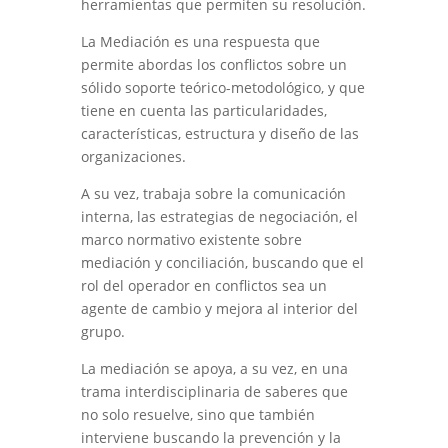
herramientas que permiten su resolución.
La Mediación es una respuesta que
permite abordas los conflictos sobre un
sólido soporte teórico-metodológico, y que
tiene en cuenta las particularidades,
características, estructura y diseño de las
organizaciones.
A su vez, trabaja sobre la comunicación
interna, las estrategias de negociación, el
marco normativo existente sobre
mediación y conciliación, buscando que el
rol del operador en conflictos sea un
agente de cambio y mejora al interior del
grupo.
La mediación se apoya, a su vez, en una
trama interdisciplinaria de saberes que
no solo resuelve, sino que también
interviene buscando la prevención y la