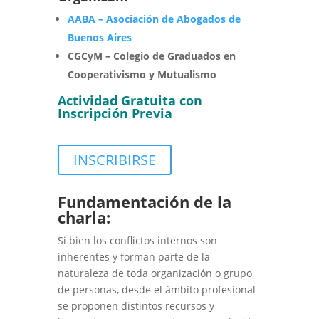
AABA – Asociación de Abogados de
Buenos Aires
CGCyM – Colegio de Graduados en
Cooperativismo y Mutualismo
Actividad Gratuita con
Inscripción Previa
INSCRIBIRSE
Fundamentación de la
charla:
Si bien los conflictos internos son
inherentes y forman parte de la
naturaleza de toda organización o grupo
de personas, desde el ámbito profesional
se proponen distintos recursos y