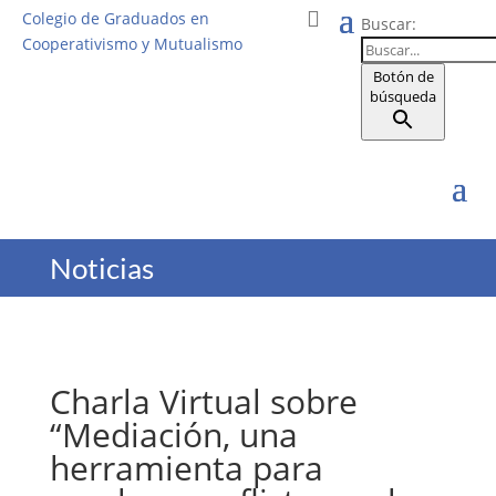
Colegio de Graduados en
Buscar:
Cooperativismo y Mutualismo
Botón de
búsqueda
Noticias
Charla Virtual sobre
“Mediación, una
herramienta para