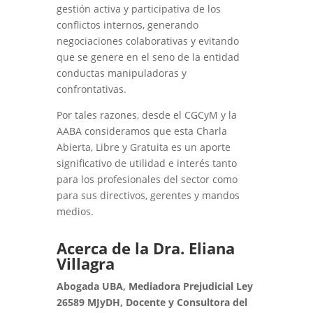
gestión activa y participativa de los
conflictos internos, generando
negociaciones colaborativas y evitando
que se genere en el seno de la entidad
conductas manipuladoras y
confrontativas.
Por tales razones, desde el CGCyM y la
AABA consideramos que esta Charla
Abierta, Libre y Gratuita es un aporte
significativo de utilidad e interés tanto
para los profesionales del sector como
para sus directivos, gerentes y mandos
medios.
Acerca de la Dra. Eliana
Villagra
Abogada UBA, Mediadora Prejudicial Ley
26589 MJyDH, Docente y Consultora del