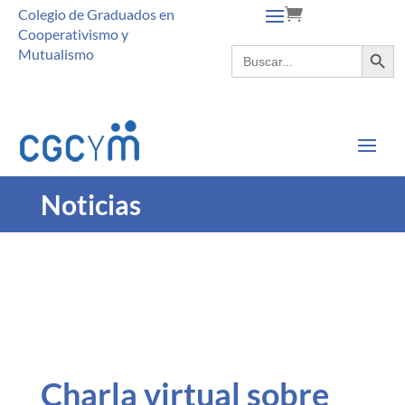
Colegio de Graduados en
Cooperativismo y
Botón de búsque
Buscar:
Mutualismo
Noticias
Charla virtual sobre