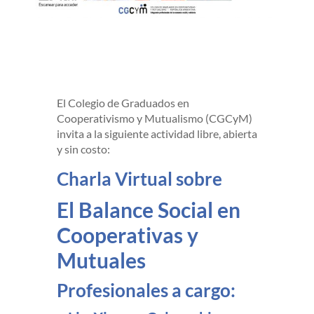
El Colegio de Graduados en
Cooperativismo y Mutualismo (CGCyM)
invita a la siguiente actividad libre, abierta
y sin costo:
Charla Virtual sobre
El Balance Social en
Cooperativas y
Mutuales
Profesionales a cargo: