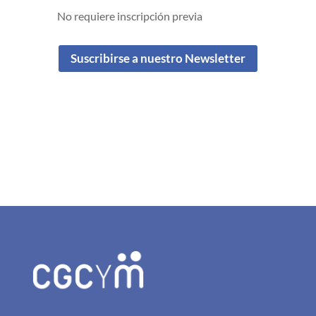
No requiere inscripción previa
Suscribirse a nuestro Newsletter