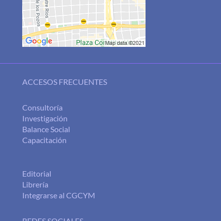
ACCESOS FRECUENTES
Consultoría
Investigación
Balance Social
Capacitación
Editorial
Librería
Integrarse al CGCYM
REDES SOCIALES