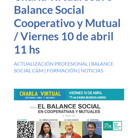
Balance Social
Cooperativo y Mutual
/ Viernes 10 de abril
11 hs
ACTUALIZACIÓN PROFESIONAL
|
BALANCE
SOCIAL C&M
|
FORMACIÓN
|
NOTICIAS