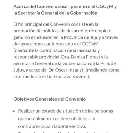
Acerca del Convenio suscripto entre el CGCyM y
la Secretaría General de la Gobernación
El fin principal del Convenio consiste en la
promoción de políticas de desarrollo, de empleo
genuino e inclusión en la Provincia de Jujuy a través
de las acciones conjuntas entre el CGCyM
(mediante la coordinación de su asociada y
responsable provincial, Dra. Danisa Flores) y la
Secretaria General de la Gobernación de la Pcia. de
Jujuy, a cargo del Dr. Oscar Insausti (mediando como
intermediario el Lic. Gustavo Vizzoni).
Objetivos Generales del Convenio
Realizar un estado de situación de las personas
que actualmente reciben subsidios sin
contraprestación laboral efectiva.