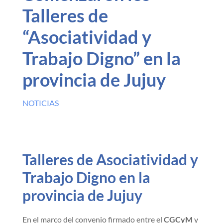
Talleres de
“Asociatividad y
Trabajo Digno” en la
provincia de Jujuy
NOTICIAS
Talleres de Asociatividad y
Trabajo Digno en la
provincia de Jujuy
En el marco del convenio firmado entre el
CGCyM
y