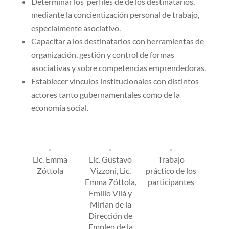
Determinar los perfiles de de los destinatarios,
mediante la concientización personal de trabajo,
especialmente asociativo.
Capacitar a los destinatarios con herramientas de
organización, gestión y control de formas
asociativas y sobre competencias emprendedoras.
Establecer vínculos institucionales con distintos
actores tanto gubernamentales como de la
economía social.
Lic. Emma
Lic. Gustavo
Trabajo
Zóttola
Vizzoni, Lic.
práctico de los
Emma Zóttola,
participantes
Emilio Vilá y
Mirian de la
Dirección de
Empleo de la