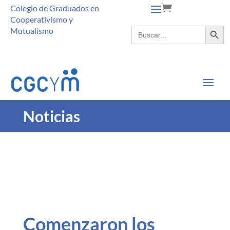
Colegio de Graduados en
Cooperativismo y
Botón de búsque
Buscar:
Mutualismo
Noticias
Comenzaron los