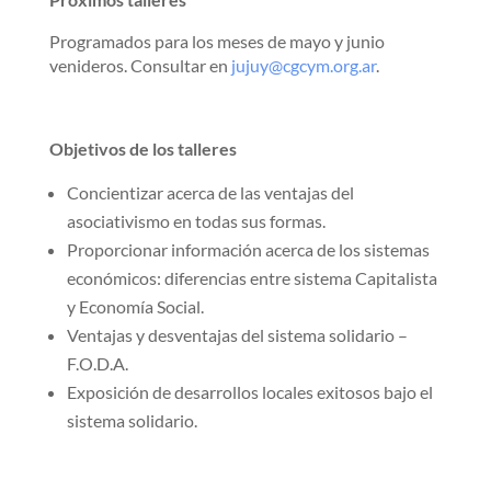
Programados para los meses de mayo y junio
venideros. Consultar en
jujuy@cgcym.org.ar
.
Objetivos de los talleres
Concientizar acerca de las ventajas del
asociativismo en todas sus formas.
Proporcionar información acerca de los sistemas
económicos: diferencias entre sistema Capitalista
y Economía Social.
Ventajas y desventajas del sistema solidario –
F.O.D.A.
Exposición de desarrollos locales exitosos bajo el
sistema solidario.