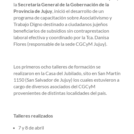
la
Secretaría General de la Gobernación de la
Provincia de Jujuy
, inició el desarrollo de un
programa de capacitación sobre Asociativismo y
Trabajo Digno destinado a ciudadanos jujeños
beneficiarios de subsidios sin contraprestacion
laboral efectiva y coordinado por la Tca. Danisa
Flores (responsable de la sede CGCyM Jujuy).
Los primeros ocho talleres de formación se
realizaron en la Casa del Jubilado, sito en San Martín
1150 (San Salvador de Jujuy) los cuales estuvieron a
cargo de diversos asociados del CGCyM
provenientes de distintas localidades del país.
Talleres realizados
7 y 8 de abril