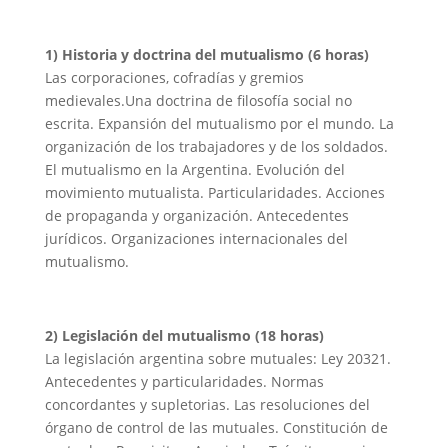
1) Historia y doctrina del mutualismo (6 horas)
Las corporaciones, cofradías y gremios
medievales.Una doctrina de filosofía social no
escrita. Expansión del mutualismo por el mundo. La
organización de los trabajadores y de los soldados.
El mutualismo en la Argentina. Evolución del
movimiento mutualista. Particularidades. Acciones
de propaganda y organización. Antecedentes
jurídicos. Organizaciones internacionales del
mutualismo.
2) Legislación del mutualismo (18 horas)
La legislación argentina sobre mutuales: Ley 20321.
Antecedentes y particularidades. Normas
concordantes y supletorias. Las resoluciones del
órgano de control de las mutuales. Constitución de