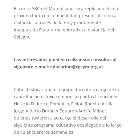
El curso ABC del Mutualismo será replicado el año
próximo tanto en la modalidad presencial como a
distancia, a través de la muy prontamente
inaugurada Plataforma educativa a distancia del
Colegio.
Los interesados pueden realizar sus consultas al
siguiente e-mail: educacion@cgcym.org.ar.
Cabe destacar que el equipo docente a cargo de la
capacitación estuvo compuesto por los licenciados
Horacio Federico Domínico, Felipe Rodolfo Arella,
Jorge Alberto Durán y Eduardo Adolfo Milner,
quienes tuvieron a su cargo el desarrollo del
siguiente programa educativo desplegado a lo largo
de 12 encuentros semanales: