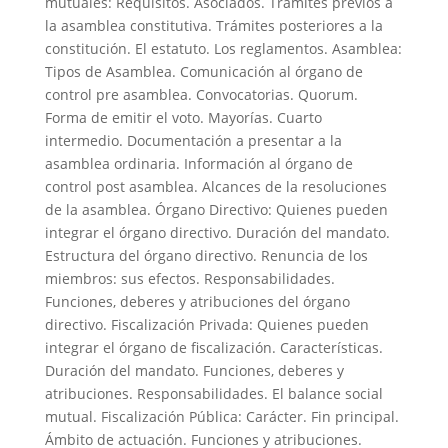
mutuales: Requisitos. Asociados. Trámites previos a
la asamblea constitutiva. Trámites posteriores a la
constitución. El estatuto. Los reglamentos. Asamblea:
Tipos de Asamblea. Comunicación al órgano de
control pre asamblea. Convocatorias. Quorum.
Forma de emitir el voto. Mayorías. Cuarto
intermedio. Documentación a presentar a la
asamblea ordinaria. Información al órgano de
control post asamblea. Alcances de la resoluciones
de la asamblea. Órgano Directivo: Quienes pueden
integrar el órgano directivo. Duración del mandato.
Estructura del órgano directivo. Renuncia de los
miembros: sus efectos. Responsabilidades.
Funciones, deberes y atribuciones del órgano
directivo. Fiscalización Privada: Quienes pueden
integrar el órgano de fiscalización. Características.
Duración del mandato. Funciones, deberes y
atribuciones. Responsabilidades. El balance social
mutual. Fiscalización Pública: Carácter. Fin principal.
Ámbito de actuación. Funciones y atribuciones.