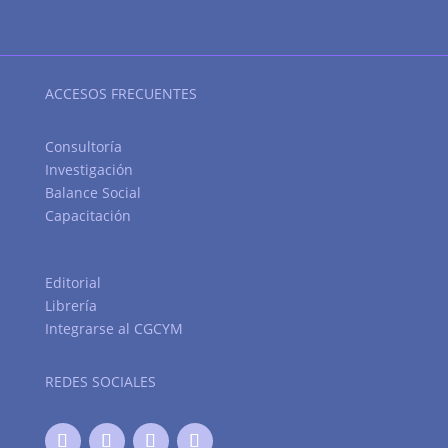
ACCESOS FRECUENTES
Consultoría
Investigación
Balance Social
Capacitación
Editorial
Librería
Integrarse al CGCYM
REDES SOCIALES