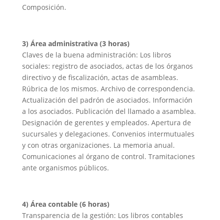
Composición.
3) Área administrativa (3 horas)
Claves de la buena administración: Los libros
sociales: registro de asociados, actas de los órganos
directivo y de fiscalización, actas de asambleas.
Rúbrica de los mismos. Archivo de correspondencia.
Actualización del padrón de asociados. Información
a los asociados. Publicación del llamado a asamblea.
Designación de gerentes y empleados. Apertura de
sucursales y delegaciones. Convenios intermutuales
y con otras organizaciones. La memoria anual.
Comunicaciones al órgano de control. Tramitaciones
ante organismos públicos.
4) Área contable (6 horas)
Transparencia de la gestión: Los libros contables