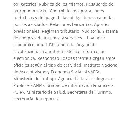
obligatorios. Rúbrica de los mismos. Resguardo del
patrimonio social. Control de las aportaciones
períodicas y del pago de las obligaciones asumidas
por los asociados. Relaciones bancarias. Aportes
previsionales. Régimen tributario. Auditoría. Sistema
de compras de insumos y servicios. El balance
económico anual. Dictamen del órgano de
fiscalización. La auditoría externa. Información
electrónica. Responsabilidades frente a organismos
oficiales según el tipo de actividad: Instituto Nacional
de Asociativismo y Economía Social <INAES>.
Ministerio de Trabajo. Agencia Federal de Ingresos
Públicos <AFIP>. Unidad de información Financiera
<UIF>. Ministerio de Salud. Secretaría de Turismo.
Secretaría de Deportes.