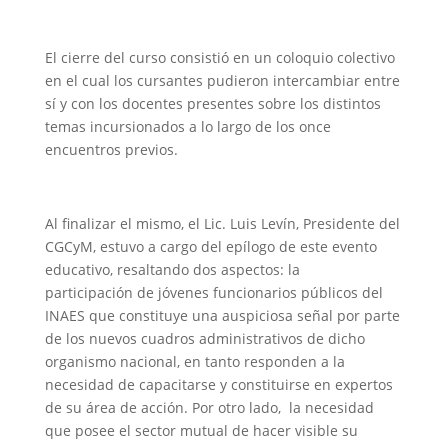
El cierre del curso consistió en un coloquio colectivo
en el cual los cursantes pudieron intercambiar entre
sí y con los docentes presentes sobre los distintos
temas incursionados a lo largo de los once
encuentros previos.
Al finalizar el mismo, el Lic. Luis Levín, Presidente del
CGCyM, estuvo a cargo del epílogo de este evento
educativo, resaltando dos aspectos: la
participación de jóvenes funcionarios públicos del
INAES que constituye una auspiciosa señal por parte
de los nuevos cuadros administrativos de dicho
organismo nacional, en tanto responden a la
necesidad de capacitarse y constituirse en expertos
de su área de acción. Por otro lado, la necesidad
que posee el sector mutual de hacer visible su