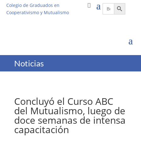
Botón de búsqueda
Buscar:
Colegio de Graduados en
Cooperativismo y Mutualismo
Noticias
Concluyó el Curso ABC
del Mutualismo, luego de
doce semanas de intensa
capacitación