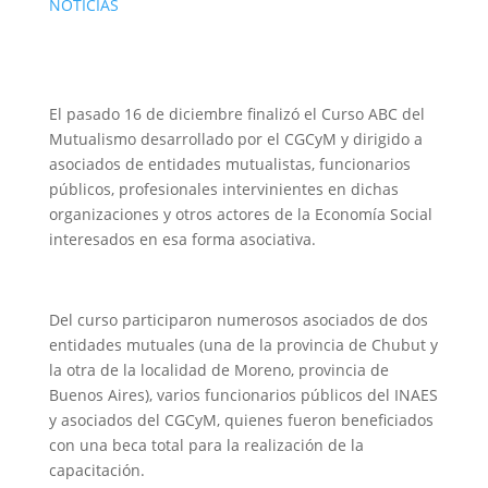
NOTICIAS
El pasado 16 de diciembre finalizó el Curso ABC del
Mutualismo desarrollado por el CGCyM y dirigido a
asociados de entidades mutualistas, funcionarios
públicos, profesionales intervinientes en dichas
organizaciones y otros actores de la Economía Social
interesados en esa forma asociativa.
Del curso participaron numerosos asociados de dos
entidades mutuales (una de la provincia de Chubut y
la otra de la localidad de Moreno, provincia de
Buenos Aires), varios funcionarios públicos del INAES
y asociados del CGCyM, quienes fueron beneficiados
con una beca total para la realización de la
capacitación.