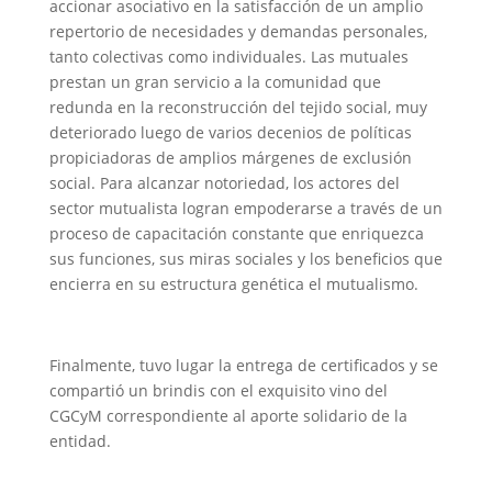
accionar asociativo en la satisfacción de un amplio
repertorio de necesidades y demandas personales,
tanto colectivas como individuales. Las mutuales
prestan un gran servicio a la comunidad que
redunda en la reconstrucción del tejido social, muy
deteriorado luego de varios decenios de políticas
propiciadoras de amplios márgenes de exclusión
social. Para alcanzar notoriedad, los actores del
sector mutualista logran empoderarse a través de un
proceso de capacitación constante que enriquezca
sus funciones, sus miras sociales y los beneficios que
encierra en su estructura genética el mutualismo.
Finalmente, tuvo lugar la entrega de certificados y se
compartió un brindis con el exquisito vino del
CGCyM correspondiente al aporte solidario de la
entidad.