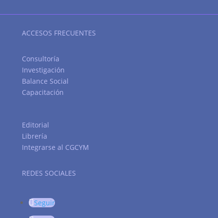
ACCESOS FRECUENTES
Consultoría
Investigación
Balance Social
Capacitación
Editorial
Librería
Integrarse al CGCYM
REDES SOCIALES
Seguir