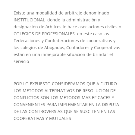
Existe una modalidad de arbitraje denominado
INSTITUCIONAL donde la administración y
designación de árbitros lo hace asociaciones civiles o
COLEGIOS DE PROFESIONALES en este caso las
Federaciones y Confederaciones de cooperativas y
los colegios de Abogados, Contadores y Cooperativas
están en una inmejorable situación de brindar el
servicio-
POR LO EXPUESTO CONSIDERAMOS QUE A FUTURO
LOS METODOS ALTERNATIVOS DE RESOLUCION DE
CONFLICTOS SON LOS METODOS MAS EFICACES Y
CONVENIENTES PARA IMPLEMENTAR EN LA DISPUTA
DE LAS CONTROVERSIAS QUE SE SUSCITEN EN LAS
COOPERATIVAS Y MUTUALES