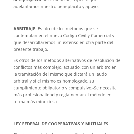
adelantamos nuestro beneplácito y apoyo.-
ARBITRAJE
: Es otro de los métodos que se
contemplan en el nuevo Código Civil y Comercial y
que desarrollaremos in extenso en otra parte del
presente trabajo.-
Es otros de los métodos alternativos de resolución de
conflictos más complejo, actuado, con un árbitro en
la tramitación del mismo que dictará un laudo
arbitral y si el mismo es homologado, su
cumplimiento obligatorio y compulsivo.-Se necesita
más profesionalidad y reglamentar el método en
forma más minuciosa
LEY FEDERAL DE COOPERATIVAS Y MUTUALES