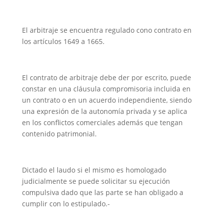
El arbitraje se encuentra regulado cono contrato en
los artículos 1649 a 1665.
El contrato de arbitraje debe der por escrito, puede
constar en una cláusula compromisoria incluida en
un contrato o en un acuerdo independiente, siendo
una expresión de la autonomía privada y se aplica
en los conflictos comerciales además que tengan
contenido patrimonial.
Dictado el laudo si el mismo es homologado
judicialmente se puede solicitar su ejecución
compulsiva dado que las parte se han obligado a
cumplir con lo estipulado.-