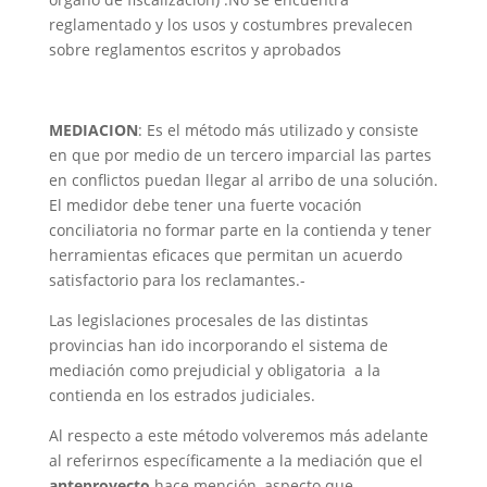
reglamentado y los usos y costumbres prevalecen
sobre reglamentos escritos y aprobados
MEDIACION
: Es el método más utilizado y consiste
en que por medio de un tercero imparcial las partes
en conflictos puedan llegar al arribo de una solución.
El medidor debe tener una fuerte vocación
conciliatoria no formar parte en la contienda y tener
herramientas eficaces que permitan un acuerdo
satisfactorio para los reclamantes.-
Las legislaciones procesales de las distintas
provincias han ido incorporando el sistema de
mediación como prejudicial y obligatoria a la
contienda en los estrados judiciales.
Al respecto a este método volveremos más adelante
al referirnos específicamente a la mediación que el
anteproyecto
hace mención, aspecto que