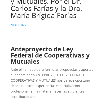
y Mutuales. Por el Dr.
Carlos Farías y la Dra.
María Brígida Farías
NOTICIAS
Anteproyecto de Ley
Federal de Cooperativas y
Mutuales
Ante el llamado para formular propuestas y aportes
al denominado ANTEPROYECTO LEY FEDERAL DE
COOPERATIVAS Y MUTUALES nos parece oportuno
desde nuestra experiencia especialización
profesional en la materia hacer las siguientes
contribuciones: