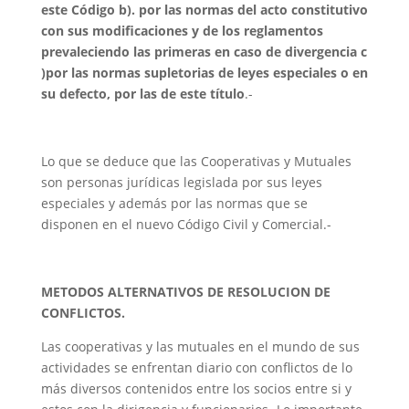
este Código b). por las normas del acto constitutivo
con sus modificaciones y de los reglamentos
prevaleciendo las primeras en caso de divergencia c
)por las normas supletorias de leyes especiales o en
su defecto, por las de este título
.-
Lo que se deduce que las Cooperativas y Mutuales
son personas jurídicas legislada por sus leyes
especiales y además por las normas que se
disponen en el nuevo Código Civil y Comercial.-
METODOS ALTERNATIVOS DE RESOLUCION DE
CONFLICTOS.
Las cooperativas y las mutuales en el mundo de sus
actividades se enfrentan diario con conflictos de lo
más diversos contenidos entre los socios entre si y