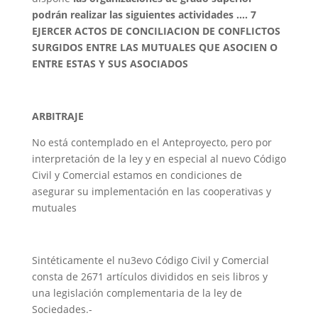
podrán realizar las siguientes actividades …. 7
EJERCER ACTOS DE CONCILIACION DE CONFLICTOS
SURGIDOS ENTRE LAS MUTUALES QUE ASOCIEN O
ENTRE ESTAS Y SUS ASOCIADOS
ARBITRAJE
No está contemplado en el Anteproyecto, pero por
interpretación de la ley y en especial al nuevo Código
Civil y Comercial estamos en condiciones de
asegurar su implementación en las cooperativas y
mutuales
Sintéticamente el nu3evo Código Civil y Comercial
consta de 2671 artículos divididos en seis libros y
una legislación complementaria de la ley de
Sociedades.-