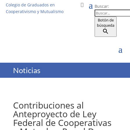
Colegio de Graduados en
Buscar:
Cooperativismo y Mutualismo
Botón de
búsqueda
Noticias
Contribuciones al
Anteproyecto de Ley
Federal de Cooperativas