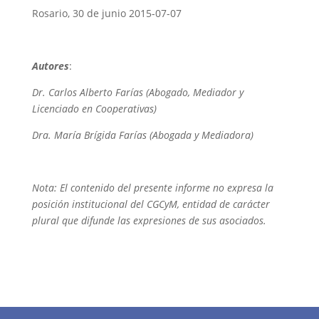
Rosario, 30 de junio 2015-07-07
Autores
:
Dr. Carlos Alberto Farías (Abogado, Mediador y
Licenciado en Cooperativas)
Dra. María Brígida Farías (Abogada y Mediadora)
Nota: El contenido del presente informe no expresa la
posición institucional del CGCyM, entidad de carácter
plural que difunde las expresiones de sus asociados.