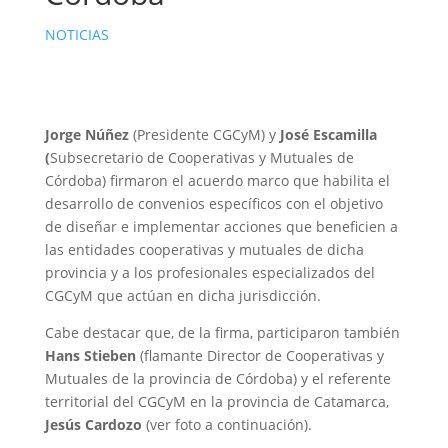
NOTICIAS
Jorge Núñez
(Presidente CGCyM) y
José Escamilla
(
Subsecretario de Cooperativas y Mutuales de
Córdoba) firmaron el acuerdo marco que habilita el
desarrollo de convenios específicos con el objetivo
de diseñar e implementar acciones que beneficien a
las entidades cooperativas y mutuales de dicha
provincia y a los profesionales especializados del
CGCyM que actúan en dicha jurisdicción.
Cabe destacar que, de la firma, participaron también
Hans Stieben
(flamante Director de Cooperativas y
Mutuales de la provincia de Córdoba) y el referente
territorial del CGCyM en la provincia de Catamarca,
Jesús Cardozo
(ver foto a continuación).