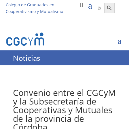
Botón de búsqueda
Buscar:
Colegio de Graduados en
Cooperativismo y Mutualismo
Noticias
Convenio entre el CGCyM
y la Subsecretaría de
Cooperativas y Mutuales
de la provincia de
Córdoba