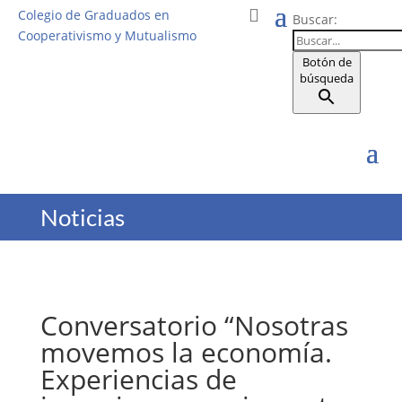
Colegio de Graduados en
Buscar:
Cooperativismo y Mutualismo
Botón de
búsqueda
Noticias
Conversatorio “Nosotras
movemos la economía.
Experiencias de