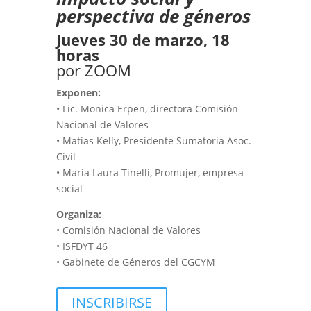
perspectiva de géneros
Jueves 30 de marzo, 18
horas
por ZOOM
Exponen:
• Lic. Monica Erpen, directora Comisión
Nacional de Valores
• Matias Kelly, Presidente Sumatoria Asoc.
Civil
• Maria Laura Tinelli, Promujer, empresa
social
Organiza:
• Comisión Nacional de Valores
• ISFDYT 46
• Gabinete de Géneros del CGCYM
INSCRIBIRSE