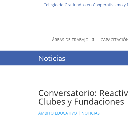
Colegio de Graduados en Cooperativismo y
ÁREAS DE TRABAJO
CAPACITACIÓ
Noticias
Conversatorio: React
Clubes y Fundaciones
ÁMBITO EDUCATIVO
|
NOTICIAS