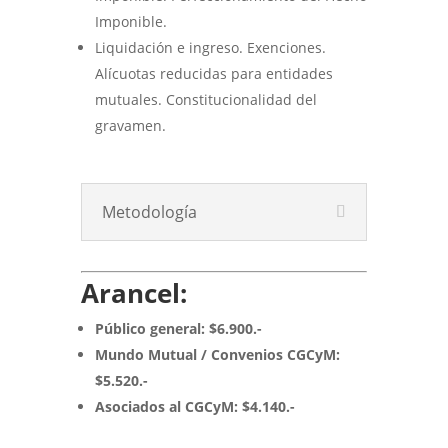
Imponible.
Liquidación e ingreso. Exenciones.
Alícuotas reducidas para entidades
mutuales. Constitucionalidad del
gravamen.
Metodología
Arancel:
Público general: $6.900.-
Mundo Mutual / Convenios CGCyM:
$5.520.-
Asociados al CGCyM: $4.140.-