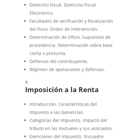
Domicilio Fiscal. Domicilio Fiscal
Electrónico.
Facultades de verificación y fiscalización
del Fisco. Orden de Intervención.
Determinación de Oficio. Supuestos de
procedencia. Determinación sobre base
cierta o presunta.
Defensas del contribuyente.
Régimen de apelaciones y defensas.
Imposición a la Renta
Introducción. Características del
Impuesto a las Ganancias.
Categorías del Impuesto. Impacto del
tributo en las mutuales y sus asociados.
Exenciones del impuesto. Encuadre