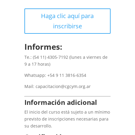
Haga clic aquí para
inscribirse
Informes:
Te.: (54 11) 4305-7192 (lunes a viernes de
9 a 17 horas)
Whatsapp: +54 9 11 3816-6354
Mail: capacitacion@cgcym.org.ar
Información adicional
El inicio del curso está sujeto a un mínimo
previsto de inscripciones necesarias para
su desarrollo.