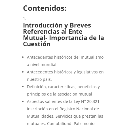
Contenidos:
Introducción y Breves
Referencias al Ente
Mutual- Importancia de la
Cuestión
Antecedentes históricos del mutualismo
a nivel mundial.
Antecedentes históricos y legislativos en
nuestro país.
Definición, características, beneficios y
principios de la asociación mutual
Aspectos salientes de la Ley N° 20.321.
Inscripción en el Registro Nacional de
Mutualidades. Servicios que prestan las
mutuales. Contabilidad. Patrimonio