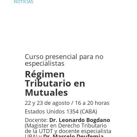
NOTICIAS
Curso presencial para no
especialistas
Régimen
Tributario en
Mutuales
22 y 23 de agosto / 16 a 20 horas
Estados Unidos 1354 (CABA)
Docente:
Dr. Leonardo Bogdano
(Magister en Derecho Tributario
de la UTDT y docente especialista
UBA) y
Dr. Marcelo Deufemia