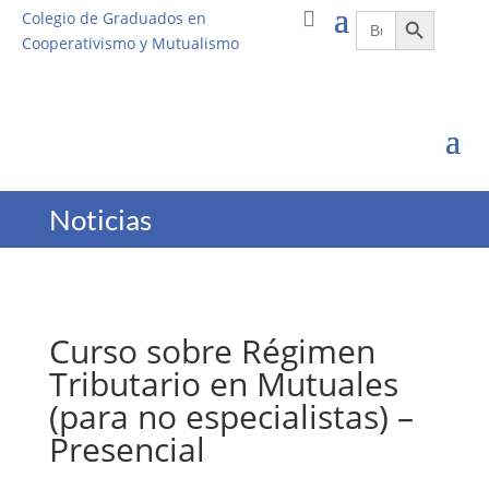
Botón de búsqueda
Buscar:
Colegio de Graduados en
Cooperativismo y Mutualismo
Noticias
Curso sobre Régimen
Tributario en Mutuales
(para no especialistas) –
Presencial