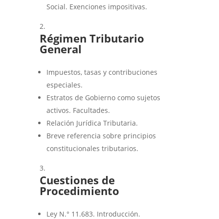
Social. Exenciones impositivas.
Régimen Tributario
General
Impuestos, tasas y contribuciones
especiales.
Estratos de Gobierno como sujetos
activos. Facultades.
Relación Jurídica Tributaria.
Breve referencia sobre principios
constitucionales tributarios.
Cuestiones de
Procedimiento
Ley N.° 11.683. Introducción.