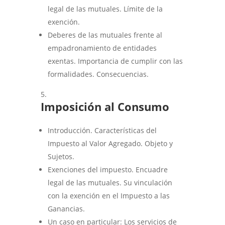
legal de las mutuales. Límite de la
exención.
Deberes de las mutuales frente al
empadronamiento de entidades
exentas. Importancia de cumplir con las
formalidades. Consecuencias.
Imposición al Consumo
Introducción. Características del
Impuesto al Valor Agregado. Objeto y
Sujetos.
Exenciones del impuesto. Encuadre
legal de las mutuales. Su vinculación
con la exención en el Impuesto a las
Ganancias.
Un caso en particular: Los servicios de