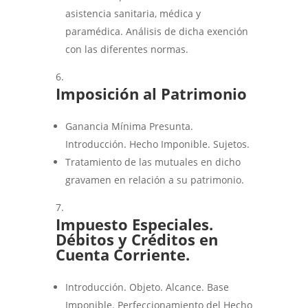
asistencia sanitaria, médica y
paramédica. Análisis de dicha exención
con las diferentes normas.
Imposición al Patrimonio
Ganancia Mínima Presunta.
Introducción. Hecho Imponible. Sujetos.
Tratamiento de las mutuales en dicho
gravamen en relación a su patrimonio.
Impuesto Especiales.
Débitos y Créditos en
Cuenta Corriente.
Introducción. Objeto. Alcance. Base
Imponible. Perfeccionamiento del Hecho