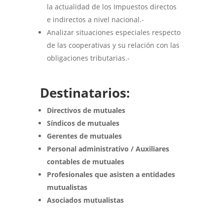
la actualidad de los Impuestos directos
e indirectos a nivel nacional.-
Analizar situaciones especiales respecto
de las cooperativas y su relación con las
obligaciones tributarias.-
Destinatarios:
Directivos de mutuales
Síndicos de mutuales
Gerentes de mutuales
Personal administrativo / Auxiliares
contables de mutuales
Profesionales que asisten a entidades
mutualistas
Asociados mutualistas