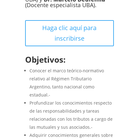
(Docente especialista UBA).
Haga clic aquí para
inscribirse
Objetivos:
Conocer el marco teórico-normativo
relativo al Régimen Tributario
Argentino, tanto nacional como
estadual.-
Profundizar los conocimientos respecto
de las responsabilidades y tareas
relacionadas con los tributos a cargo de
las mutuales y sus asociados.-
Adquirir conocimientos generales sobre