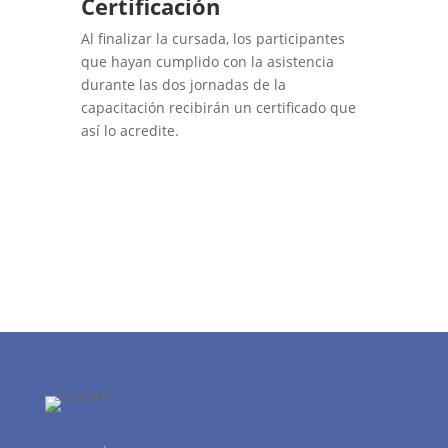
Certificación
Al finalizar la cursada, los participantes
que hayan cumplido con la asistencia
durante las dos jornadas de la
capacitación recibirán un certificado que
así lo acredite.