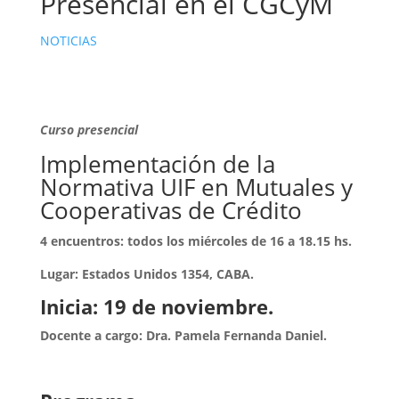
Presencial en el CGCyM
NOTICIAS
Curso presencial
Implementación de la
Normativa UIF en Mutuales y
Cooperativas de Crédito
4 encuentros: todos los miércoles de 16 a 18.15 hs.
Lugar: Estados Unidos 1354, CABA.
Inicia: 19 de noviembre.
Docente a cargo: Dra. Pamela Fernanda Daniel.