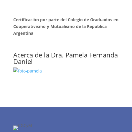
Certificación por parte del Colegio de Graduados en
Cooperativismo y Mutualismo de la República
Argentina
Acerca de la Dra. Pamela Fernanda
Daniel