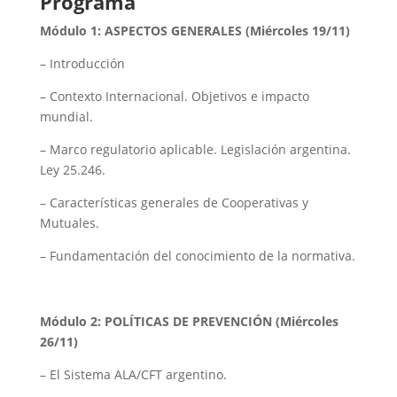
Programa
Módulo 1:
ASPECTOS GENERALES (Miércoles 19/11)
– Introducción
– Contexto Internacional. Objetivos e impacto
mundial.
– Marco regulatorio aplicable. Legislación argentina.
Ley 25.246.
– Características generales de Cooperativas y
Mutuales.
– Fundamentación del conocimiento de la normativa.
Módulo 2:
POLÍTICAS DE PREVENCIÓN (Miércoles
26/11)
– El Sistema ALA/CFT argentino.