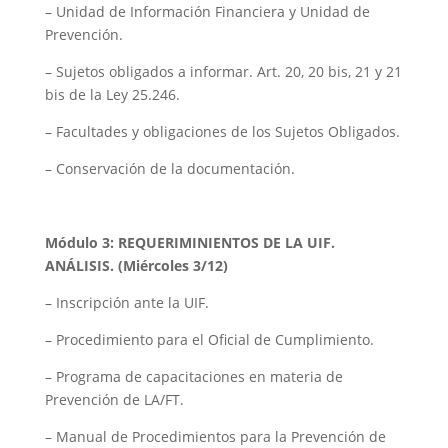
– Unidad de Información Financiera y Unidad de
Prevención.
– Sujetos obligados a informar. Art. 20, 20 bis, 21 y 21
bis de la Ley 25.246.
– Facultades y obligaciones de los Sujetos Obligados.
– Conservación de la documentación.
Módulo 3
: REQUERIMINIENTOS DE LA UIF.
ANÁLISIS. (Miércoles 3/12)
– Inscripción ante la UIF.
– Procedimiento para el Oficial de Cumplimiento.
– Programa de capacitaciones en materia de
Prevención de LA/FT.
– Manual de Procedimientos para la Prevención de