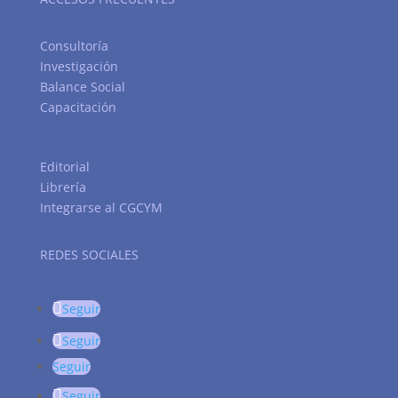
Consultoría
Investigación
Balance Social
Capacitación
Editorial
Librería
Integrarse al CGCYM
REDES SOCIALES
Seguir
Seguir
Seguir
Seguir