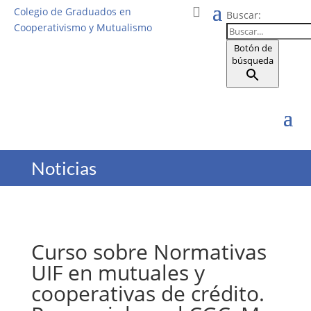
Colegio de Graduados en
Buscar:
Cooperativismo y Mutualismo
Botón de
búsqueda
Noticias
Curso sobre Normativas
UIF en mutuales y
cooperativas de crédito.