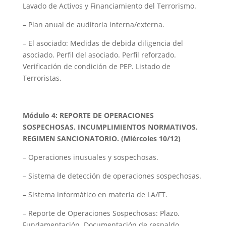
Lavado de Activos y Financiamiento del Terrorismo.
– Plan anual de auditoria interna/externa.
– El asociado: Medidas de debida diligencia del
asociado. Perfil del asociado. Perfil reforzado.
Verificación de condición de PEP. Listado de
Terroristas.
Módulo 4: REPORTE DE OPERACIONES
SOSPECHOSAS. INCUMPLIMIENTOS NORMATIVOS.
REGIMEN SANCIONATORIO. (Miércoles 10/12)
– Operaciones inusuales y sospechosas.
– Sistema de detección de operaciones sospechosas.
– Sistema informático en materia de LA/FT.
– Reporte de Operaciones Sospechosas: Plazo.
Fundamentación. Documentación de respaldo.