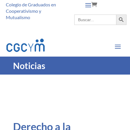
Colegio de Graduados en
Cooperativismo y
Botón de búsque
Buscar:
Mutualismo
Noticias
Derecho a la