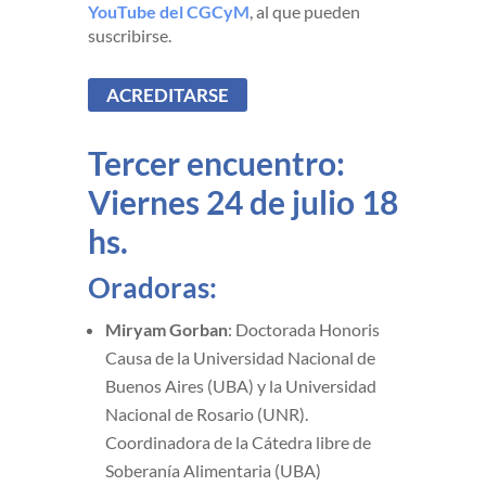
YouTube del CGCyM
, al que pueden
suscribirse.
ACREDITARSE
Tercer encuentro:
Viernes 24 de julio 18
hs.
Oradoras:
Miryam Gorban
: Doctorada Honoris
Causa de la Universidad Nacional de
Buenos Aires (UBA) y la Universidad
Nacional de Rosario (UNR).
Coordinadora de la Cátedra libre de
Soberanía Alimentaria (UBA)