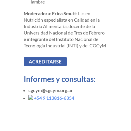
Hambre
Moderadora:
Erica Smutt
: Lic. en
Nutrición especialista en Calidad en la
Industria Alimentaria, docente de la
Universidad Nacional de Tres de Febrero
e integrante del Instituto Nacional de
Tecnología Industrial (INTI) y del CGCyM
ACREDITARSE
Informes y consultas:
cgcym@cgcym.org.ar
+54 9 113816-6354