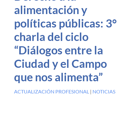
alimentación y
políticas públicas: 3°
charla del ciclo
“Diálogos entre la
Ciudad y el Campo
que nos alimenta”
ACTUALIZACIÓN PROFESIONAL
|
NOTICIAS