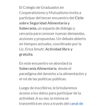
El Colegio de Graduados en
Cooperativismo y Mutualismo invita a
participar del tercer encuentro del
Ciclo
sobre Seguridad Alimentaria y
Soberanía
, un espacio de diálogo y
cercanía para conocer nuevas demandas,
acciones y propuestas. Un debate abierto
en tiempos actuales, coordinado por la
Lic. Erica Smutt.
Actividad libre y
gratuita
.
En este encuentro se abordará la
Soberanía Alimentaria
desde el
paradigma del derecho a la alimentación y
el rol de las políticas públicas.
Luego de inscribirse, le brindaremos
acceso a los datos para participar de la
actividad. A su vez, la misma se
transmitirá en vivo a través del
canal de