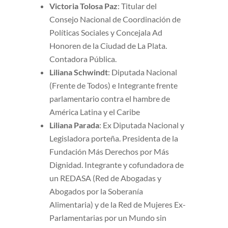
Victoria Tolosa Paz
: Titular del
Consejo Nacional de Coordinación de
Políticas Sociales y Concejala Ad
Honoren de la Ciudad de La Plata.
Contadora Pública.
Liliana Schwindt
: Diputada Nacional
(Frente de Todos) e Integrante frente
parlamentario contra el hambre de
América Latina y el Caribe
Liliana Parada
: Ex Diputada Nacional y
Legisladora porteña. Presidenta de la
Fundación Más Derechos por Más
Dignidad. Integrante y cofundadora de
un REDASA (Red de Abogadas y
Abogados por la Soberanía
Alimentaria) y de la Red de Mujeres Ex-
Parlamentarias por un Mundo sin