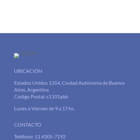
UBICACIÓN
Estados Unidos 1354, Ciudad Autónoma de Buenos
Aires, Argentina
Código Postal: c1101abb
Lunes a Viernes de 9 a 17 hs.
CONTACTO
Teléfono: 11 4305-7192