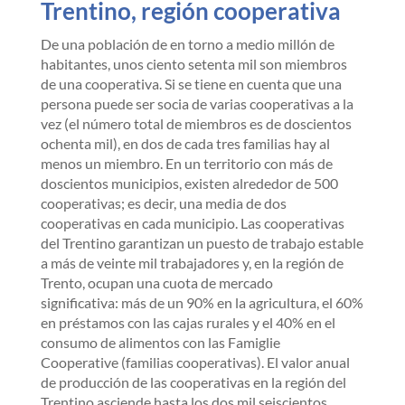
Trentino, región cooperativa
De una población de en torno a medio millón de
habitantes, unos ciento setenta mil son miembros
de una cooperativa. Si se tiene en cuenta que una
persona puede ser socia de varias cooperativas a la
vez (el número total de miembros es de doscientos
ochenta mil), en dos de cada tres familias hay al
menos un miembro. En un territorio con más de
doscientos municipios, existen alrededor de 500
cooperativas; es decir, una media de dos
cooperativas en cada municipio. Las cooperativas
del Trentino garantizan un puesto de trabajo estable
a más de veinte mil trabajadores y, en la región de
Trento, ocupan una cuota de mercado
significativa: más de un 90% en la agricultura, el 60%
en préstamos con las cajas rurales y el 40% en el
consumo de alimentos con las Famiglie
Cooperative (familias cooperativas). El valor anual
de producción de las cooperativas en la región del
Trentino asciende hasta los dos mil seiscientos