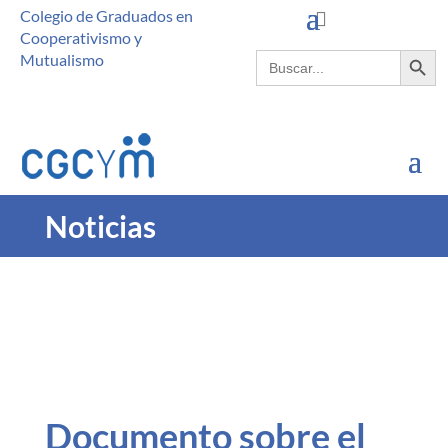
Colegio de Graduados en
Cooperativismo y
Botón de búsque
Buscar:
Mutualismo
Noticias
Documento sobre el