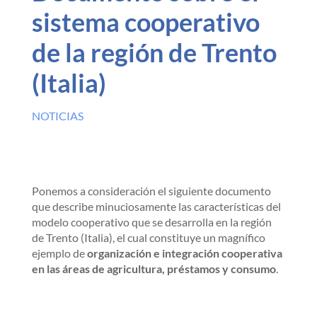
sistema cooperativo
de la región de Trento
(Italia)
NOTICIAS
Ponemos a consideración el siguiente documento
que describe minuciosamente las características del
modelo cooperativo que se desarrolla en la región
de Trento (Italia), el cual constituye un magnífico
ejemplo de
organización e integración cooperativa
en las áreas de agricultura, préstamos y consumo
.