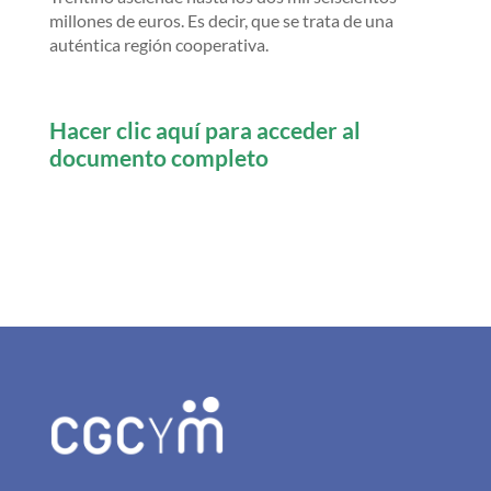
millones de euros. Es decir, que se trata de una
auténtica región cooperativa.
Hacer clic aquí para acceder al
documento completo