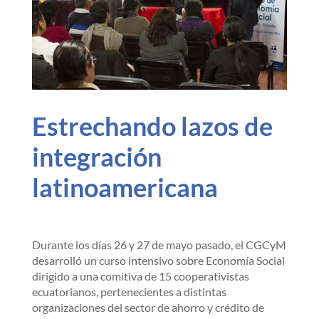
Estrechando lazos de
integración
latinoamericana
Durante los días 26 y 27 de mayo pasado, el CGCyM
desarrolló un curso intensivo sobre Economía Social
dirigido a una comitiva de 15 cooperativistas
ecuatorianos, pertenecientes a distintas
organizaciones del sector de ahorro y crédito de