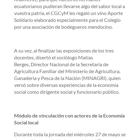
ecuatorianos pudieran llevarse algo del sabor local a
vuestra patria, el CGCyM les regaló un vino Aporte
Solidario elaborado especialmente para el Colegio
por una asociación de bodegueros mendocino.
A su vez, al finalizar las exposiciones de los tres
docentes, disertó el sociólogo Matías
Berges, Director Nacional de la Secretaría de
Agricultura Familiar del Ministerio de Agricultura,
Ganadería y Pesca de la Nación (MINAGRI), quien
versó sobre diversas experiencias de la economía
social como dirigente social y funcionario público.
Módulo de vinculación con actores de la Economía
Social local
Durante toda la jornada del miércoles 27 de mayo se