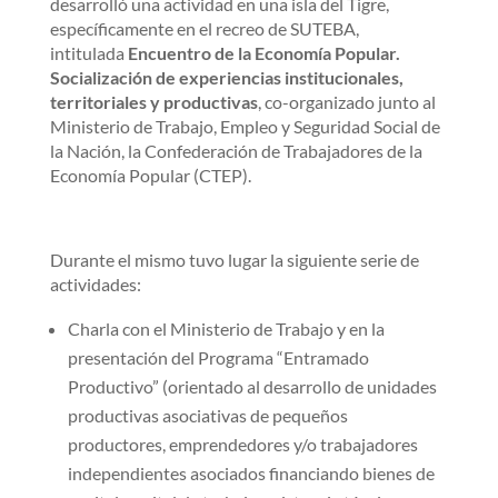
desarrolló una actividad en una isla del Tigre,
específicamente en el recreo de SUTEBA,
intitulada
Encuentro de la Economía Popular.
Socialización de experiencias institucionales,
territoriales y productivas
, co-organizado junto al
Ministerio de Trabajo, Empleo y Seguridad Social de
la Nación, la Confederación de Trabajadores de la
Economía Popular (CTEP).
Durante el mismo tuvo lugar la siguiente serie de
actividades:
Charla con el Ministerio de Trabajo y en la
presentación del Programa “Entramado
Productivo” (orientado al desarrollo de unidades
productivas asociativas de pequeños
productores, emprendedores y/o trabajadores
independientes asociados financiando bienes de