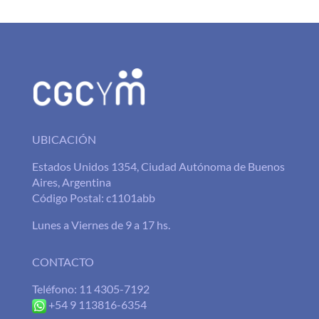
UBICACIÓN
Estados Unidos 1354, Ciudad Autónoma de Buenos
Aires, Argentina
Código Postal: c1101abb
Lunes a Viernes de 9 a 17 hs.
CONTACTO
Teléfono: 11 4305-7192
+54 9 113816-6354