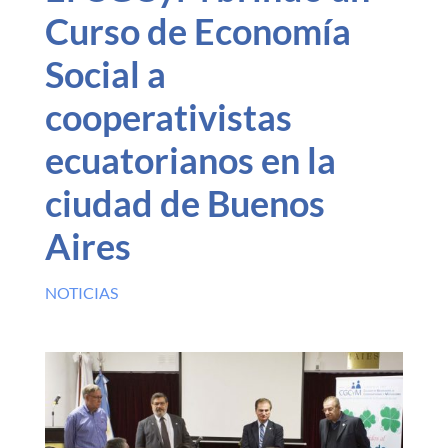
Curso de Economía
Social a
cooperativistas
ecuatorianos en la
ciudad de Buenos
Aires
NOTICIAS