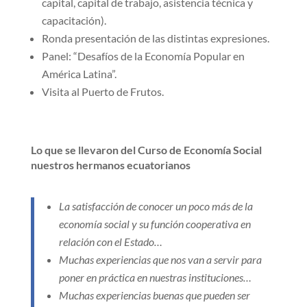
capital, capital de trabajo, asistencia técnica y
capacitación).
Ronda presentación de las distintas expresiones.
Panel: “Desafíos de la Economía Popular en
América Latina”.
Visita al Puerto de Frutos.
Lo que se llevaron del Curso de Economía Social
nuestros hermanos ecuatorianos
La satisfacción de conocer un poco más de la
economía social y su función cooperativa en
relación con el Estado…
Muchas experiencias que nos van a servir para
poner en práctica en nuestras instituciones…
Muchas experiencias buenas que pueden ser