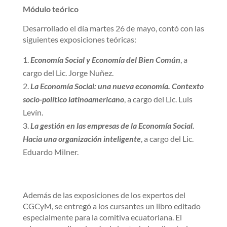
Módulo teórico
Desarrollado el día martes 26 de mayo, contó con las
siguientes exposiciones teóricas:
Economía Social y Economía del Bien Común
, a
cargo del Lic. Jorge Nuñez.
La Economía Social: una nueva economía. Contexto
socio-político latinoamericano
, a cargo del Lic. Luis
Levín.
La gestión en las empresas de la Economía Social.
Hacia una organización inteligente
, a cargo del Lic.
Eduardo Milner.
Además de las exposiciones de los expertos del
CGCyM, se entregó a los cursantes un libro editado
especialmente para la comitiva ecuatoriana. El