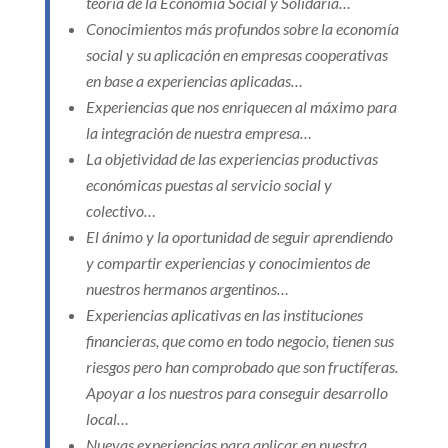
teoría de la Economía Social y Solidaria…
Conocimientos más profundos sobre la economía
social y su aplicación en empresas cooperativas
en base a experiencias aplicadas…
Experiencias que nos enriquecen al máximo para
la integración de nuestra empresa…
La objetividad de las experiencias productivas
económicas puestas al servicio social y
colectivo…
El ánimo y la oportunidad de seguir aprendiendo
y compartir experiencias y conocimientos de
nuestros hermanos argentinos…
Experiencias aplicativas en las instituciones
financieras, que como en todo negocio, tienen sus
riesgos pero han comprobado que son fructíferas.
Apoyar a los nuestros para conseguir desarrollo
local…
Nuevas experiencias para aplicar en nuestra