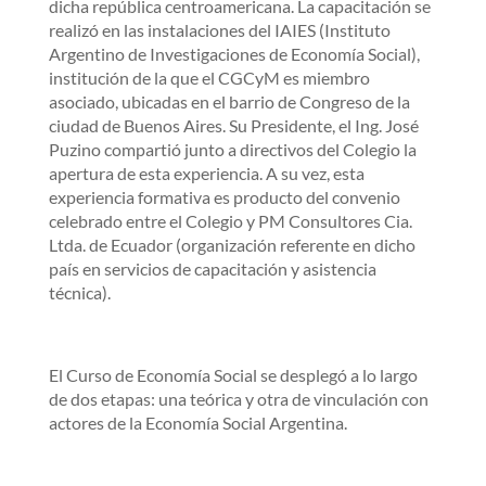
dicha república centroamericana. La capacitación se
realizó en las instalaciones del IAIES (Instituto
Argentino de Investigaciones de Economía Social),
institución de la que el CGCyM es miembro
asociado, ubicadas en el barrio de Congreso de la
ciudad de Buenos Aires. Su Presidente, el Ing. José
Puzino compartió junto a directivos del Colegio la
apertura de esta experiencia. A su vez, esta
experiencia formativa es producto del convenio
celebrado entre el Colegio y PM Consultores Cia.
Ltda. de Ecuador (organización referente en dicho
país en servicios de capacitación y asistencia
técnica).
El Curso de Economía Social se desplegó a lo largo
de dos etapas: una teórica y otra de vinculación con
actores de la Economía Social Argentina.