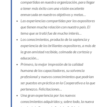
compartidas en nuestra organización, para llegar
a tener más éxito con una visión excelente
enmarcada en nuestros objetivos y metas…
Las experiencias compartidas por los expositores
que tienen mucha relación con nuestro país. El
tema que se trató fue de mucho interés…
Los conocimientos, producto de la sapiencia y
experiencia de los brillantes expositores, a más de
la gran amistad recibida, colmada de cortesía y
educación…
Primero, la mejor impresión de la calidad
humana de los capacitadores, su solvencia
profesional y nuevos conocimientos que podrían
ser puestos en práctica en la Cooperativa a la que
pertenezco. Felicitaciones…
Una gran experiencia por los nuevos
conocimientos adquiridos y, sobre todo, la nueva