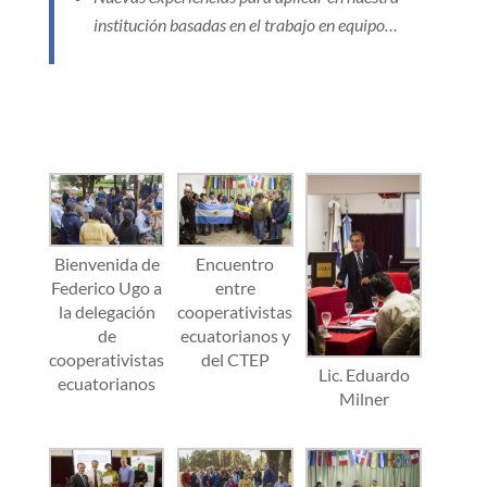
institución basadas en el trabajo en equipo…
Bienvenida de
Encuentro
Federico Ugo a
entre
la delegación
cooperativistas
de
ecuatorianos y
cooperativistas
del CTEP
Lic. Eduardo
ecuatorianos
Milner