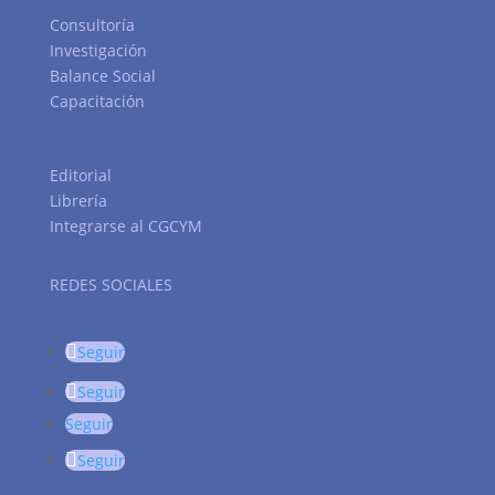
Consultoría
Investigación
Balance Social
Capacitación
Editorial
Librería
Integrarse al CGCYM
REDES SOCIALES
Seguir
Seguir
Seguir
Seguir