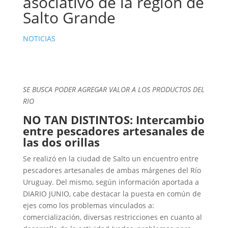
asociativo de la región de
Salto Grande
NOTICIAS
SE BUSCA PODER AGREGAR VALOR A LOS PRODUCTOS DEL
RIO
NO TAN DISTINTOS: Intercambio
entre pescadores artesanales de
las dos orillas
Se realizó en la ciudad de Salto un encuentro entre
pescadores artesanales de ambas márgenes del Río
Uruguay. Del mismo, según información aportada a
DIARIO JUNIO, cabe destacar la puesta en común de
ejes como los problemas vinculados a:
comercialización, diversas restricciones en cuanto al