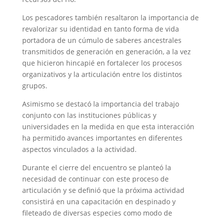
Los pescadores también resaltaron la importancia de
revalorizar su identidad en tanto forma de vida
portadora de un cúmulo de saberes ancestrales
transmitidos de generación en generación, a la vez
que hicieron hincapié en fortalecer los procesos
organizativos y la articulación entre los distintos
grupos.
Asimismo se destacó la importancia del trabajo
conjunto con las instituciones públicas y
universidades en la medida en que esta interacción
ha permitido avances importantes en diferentes
aspectos vinculados a la actividad.
Durante el cierre del encuentro se planteó la
necesidad de continuar con este proceso de
articulación y se definió que la próxima actividad
consistirá en una capacitación en despinado y
fileteado de diversas especies como modo de