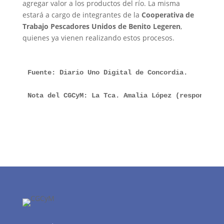
agregar valor a los productos del río. La misma
estará a cargo de integrantes de la
Cooperativa de
Trabajo Pescadores Unidos de Benito Legeren
,
quienes ya vienen realizando estos procesos.
Fuente: Diario Uno Digital de Concordia.

Nota del CGCyM: La Tca. Amalia López (responsable