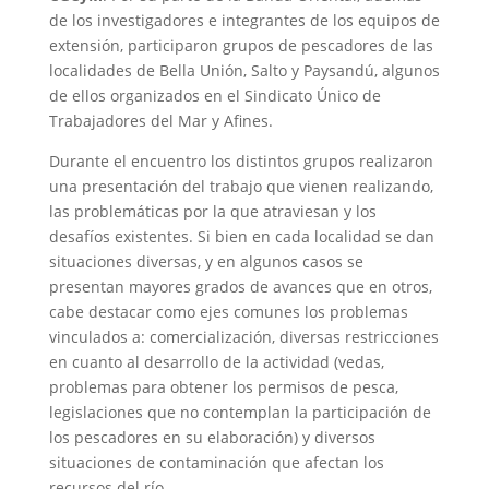
de los investigadores e integrantes de los equipos de
extensión, participaron grupos de pescadores de las
localidades de Bella Unión, Salto y Paysandú, algunos
de ellos organizados en el Sindicato Único de
Trabajadores del Mar y Afines.
Durante el encuentro los distintos grupos realizaron
una presentación del trabajo que vienen realizando,
las problemáticas por la que atraviesan y los
desafíos existentes. Si bien en cada localidad se dan
situaciones diversas, y en algunos casos se
presentan mayores grados de avances que en otros,
cabe destacar como ejes comunes los problemas
vinculados a: comercialización, diversas restricciones
en cuanto al desarrollo de la actividad (vedas,
problemas para obtener los permisos de pesca,
legislaciones que no contemplan la participación de
los pescadores en su elaboración) y diversos
situaciones de contaminación que afectan los
recursos del río.