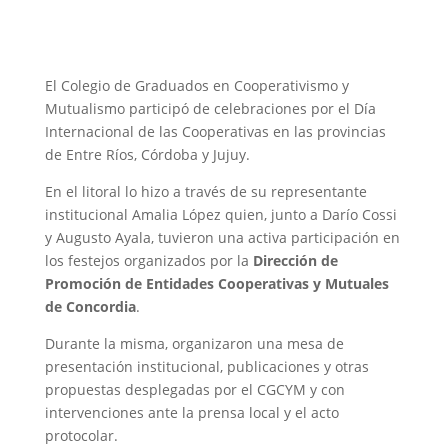
El Colegio de Graduados en Cooperativismo y
Mutualismo participó de celebraciones por el Día
Internacional de las Cooperativas en las provincias
de Entre Ríos, Córdoba y Jujuy.
En el litoral lo hizo a través de su representante
institucional Amalia López quien, junto a Darío Cossi
y Augusto Ayala, tuvieron una activa participación en
los festejos organizados por la
Dirección de
Promoción de Entidades Cooperativas y Mutuales
de Concordia
.
Durante la misma, organizaron una mesa de
presentación institucional, publicaciones y otras
propuestas desplegadas por el CGCYM y con
intervenciones ante la prensa local y el acto
protocolar.