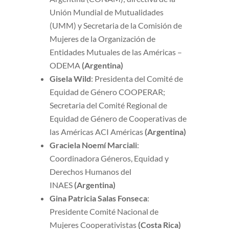
Unión Mundial de Mutualidades
(UMM) y Secretaria de la Comisión de
Mujeres de la Organización de
Entidades Mutuales de las Américas –
ODEMA
(Argentina)
Gisela Wild
: Presidenta del Comité de
Equidad de Género COOPERAR;
Secretaria del Comité Regional de
Equidad de Género de Cooperativas de
las Américas ACI Américas
(Argentina)
Graciela Noemí Marciali
:
Coordinadora Géneros, Equidad y
Derechos Humanos del
INAES
(Argentina)
Gina Patricia Salas Fonseca
:
Presidente Comité Nacional de
Mujeres Cooperativistas
(Costa Rica)