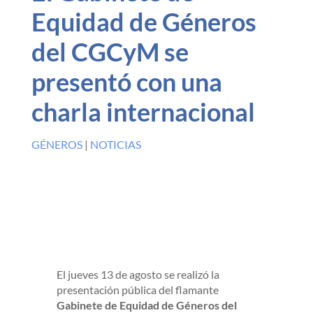
Equidad de Géneros
del CGCyM se
presentó con una
charla internacional
GÉNEROS
|
NOTICIAS
El jueves 13 de agosto se realizó la
presentación pública del flamante
Gabinete de Equidad de Géneros del