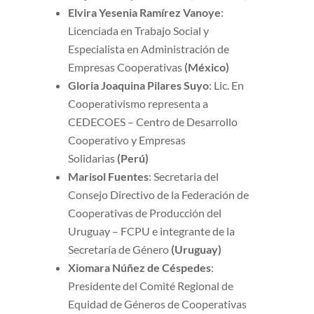
Elvira Yesenia Ramírez Vanoye
:
Licenciada en Trabajo Social y
Especialista en Administración de
Empresas Cooperativas
(México)
Gloria Joaquina Pilares Suyo
: Lic. En
Cooperativismo representa a
CEDECOES – Centro de Desarrollo
Cooperativo y Empresas
Solidarias
(Perú)
Marisol Fuentes
: Secretaria del
Consejo Directivo de la Federación de
Cooperativas de Producción del
Uruguay – FCPU e integrante de la
Secretaría de Género
(Uruguay)
Xiomara Núñez de Céspedes
:
Presidente del Comité Regional de
Equidad de Géneros de Cooperativas