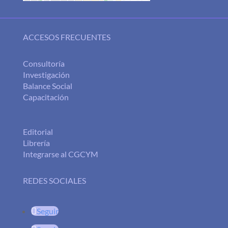
ACCESOS FRECUENTES
Consultoría
Investigación
Balance Social
Capacitación
Editorial
Librería
Integrarse al CGCYM
REDES SOCIALES
Seguir