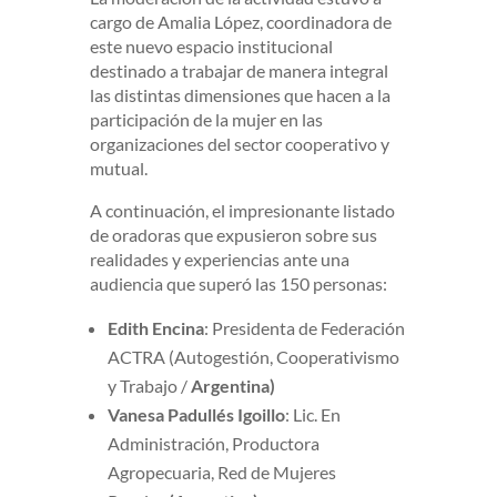
cargo de Amalia López, coordinadora de
este nuevo espacio institucional
destinado a trabajar de manera integral
las distintas dimensiones que hacen a la
participación de la mujer en las
organizaciones del sector cooperativo y
mutual.
A continuación, el impresionante listado
de oradoras que expusieron sobre sus
realidades y experiencias ante una
audiencia que superó las 150 personas:
Edith Encina
: Presidenta de Federación
ACTRA (Autogestión, Cooperativismo
y Trabajo /
Argentina)
Vanesa Padullés Igoillo
: Lic. En
Administración, Productora
Agropecuaria, Red de Mujeres