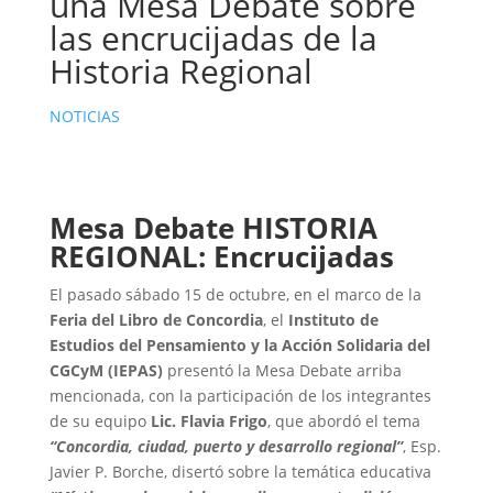
una Mesa Debate sobre
las encrucijadas de la
Historia Regional
NOTICIAS
Mesa Debate HISTORIA
REGIONAL: Encrucijadas
El pasado sábado 15 de octubre, en el marco de la
Feria del Libro de Concordia
, el
Instituto de
Estudios del Pensamiento y la Acción Solidaria del
CGCyM (IEPAS)
presentó la Mesa Debate arriba
mencionada, con la participación de los integrantes
de su equipo
Lic. Flavia Frigo
, que abordó el tema
“Concordia, ciudad, puerto y desarrollo regional”
, Esp.
Javier P. Borche, disertó sobre la temática educativa