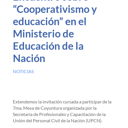
“Cooperativismo y
educación” en el
Ministerio de
Educación de la
Nación
NOTICIAS
Extendemos la invitación cursada a participar de la
7ma. Mesa de Coyuntura organizada por la
Secretaría de Profesionales y Capacitación de la
Unión del Personal Civil de la Nación (UPCN).