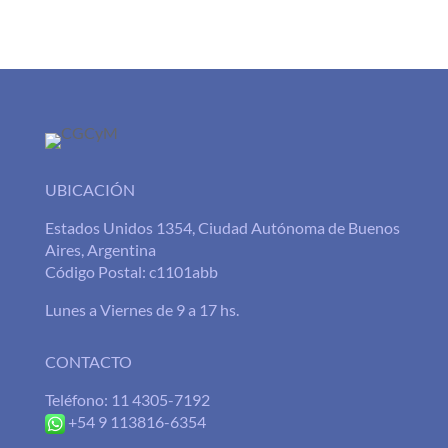
UBICACIÓN
Estados Unidos 1354, Ciudad Autónoma de Buenos
Aires, Argentina
Código Postal: c1101abb
Lunes a Viernes de 9 a 17 hs.
CONTACTO
Teléfono: 11 4305-7192
+54 9 113816-6354