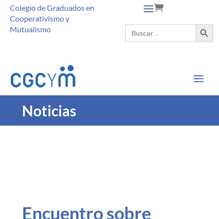
Colegio de Graduados en
Cooperativismo y
Botón de búsque
Buscar:
Mutualismo
Noticias
Encuentro sobre