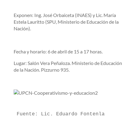
Exponen: Ing. José Orbaiceta (INAES) y Lic. María
Estela Lauritto (SPU, Ministerio de Educación de la
Nación).
Fecha y horario: 6 de abril de 15 a 17 horas.
Lugar: Salón Vera Peñaloza. Ministerio de Educación
de la Nación. Pizzurno 935.
Fuente: Lic. Eduardo Fontenla