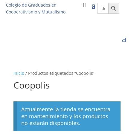
Botón de búsqueda
Buscar:
Colegio de Graduados en
Cooperativismo y Mutualismo
Inicio
/ Productos etiquetados “Coopolis”
Coopolis
Actualmente la tienda se encuentra
en mantenimiento y los productos
no estarán disponibles.