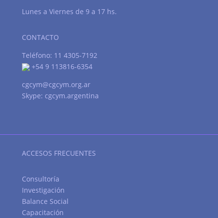
Lunes a Viernes de 9 a 17 hs.
CONTACTO
Teléfono: 11 4305-7192
+54 9 113816-6354
cgcym@cgcym.org.ar
Skype: cgcym.argentina
ACCESOS FRECUENTES
Consultoría
Investigación
Balance Social
Capacitación