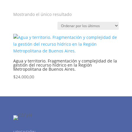
Mostrando el único resultado
Agua y territorio. Fragmentación y complejidad de la
gestión del recurso hídrico en la Región
Metropolitana de Buenos Aires.
$
24.000,00