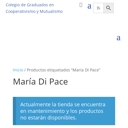
Botón de búsqueda
Buscar:
Colegio de Graduados en
Cooperativismo y Mutualismo
Inicio
/ Productos etiquetados “María Di Pace”
María Di Pace
Actualmente la tienda se encuentra
en mantenimiento y los productos
no estarán disponibles.