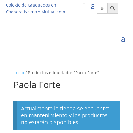
Botón de búsqueda
Buscar:
Colegio de Graduados en
Cooperativismo y Mutualismo
Inicio
/ Productos etiquetados “Paola Forte”
Paola Forte
Actualmente la tienda se encuentra
en mantenimiento y los productos
no estarán disponibles.