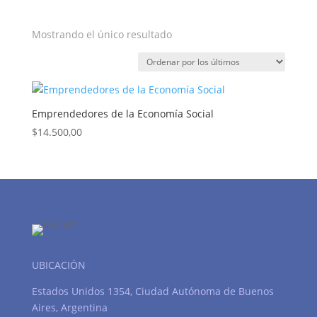
Mostrando el único resultado
Emprendedores de la Economía Social
$
14.500,00
UBICACIÓN
Estados Unidos 1354, Ciudad Autónoma de Buenos
Aires, Argentina