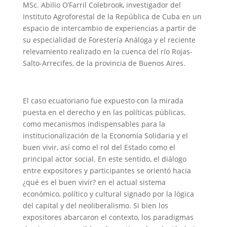
MSc. Abilio O’Farril Colebrook, investigador del
Instituto Agroforestal de la República de Cuba en un
espacio de intercambio de experiencias a partir de
su especialidad de Forestería Análoga y el reciente
relevamiento realizado en la cuenca del río Rojas-
Salto-Arrecifes, de la provincia de Buenos Aires.
El caso ecuatoriano fue expuesto con la mirada
puesta en el derecho y en las políticas públicas,
como mecanismos indispensables para la
institucionalización de la Economía Solidaria y el
buen vivir, así como el rol del Estado como el
principal actor social. En este sentido, el diálogo
entre expositores y participantes se orientó hacia
¿qué es el buen vivir? en el actual sistema
económico, político y cultural signado por la lógica
del capital y del neoliberalismo. Si bien los
expositores abarcaron el contexto, los paradigmas