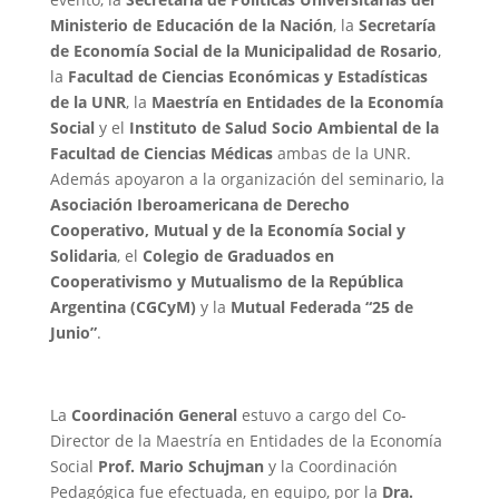
Ministerio de Educación de la Nación
, la
Secretaría
de Economía Social de la Municipalidad de Rosario
,
la
Facultad de Ciencias Económicas y Estadísticas
de la UNR
, la
Maestría en Entidades de la Economía
Social
y el
Instituto de Salud Socio Ambiental de la
Facultad de Ciencias Médicas
ambas de la UNR.
Además apoyaron a la organización del seminario, la
Asociación Iberoamericana de Derecho
Cooperativo, Mutual y de la Economía Social y
Solidaria
, el
Colegio de Graduados en
Cooperativismo y Mutualismo de la República
Argentina (CGCyM)
y la
Mutual Federada “25 de
Junio”
.
La
Coordinación General
estuvo a cargo del Co-
Director de la Maestría en Entidades de la Economía
Social
Prof. Mario Schujman
y la Coordinación
Pedagógica fue efectuada, en equipo, por la
Dra.