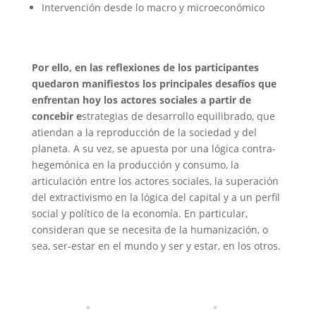
Intervención desde lo macro y microeconómico
Por ello, en las reflexiones de los participantes
quedaron manifiestos los principales desafíos que
enfrentan hoy los actores sociales a partir de
concebir e
strategias de desarrollo equilibrado, que
atiendan a la reproducción de la sociedad y del
planeta. A su vez, se apuesta por una lógica contra-
hegemónica en la producción y consumo, la
articulación entre los actores sociales, la superación
del extractivismo en la lógica del capital y a un perfil
social y político de la economía. En particular,
consideran que se necesita de la humanización, o
sea, ser-estar en el mundo y ser y estar, en los otros.