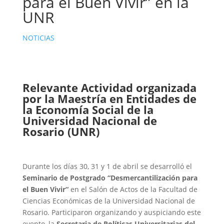
para el Buen Vivir” en la
UNR
NOTICIAS
Relevante Actividad organizada
por la Maestría en Entidades de
la Economía Social de la
Universidad Nacional de
Rosario (UNR)
Durante los días 30, 31 y 1 de abril se desarrolló el
Seminario de Postgrado “Desmercantilización para
el Buen Vivir“
en el Salón de Actos de la Facultad de
Ciencias Económicas de la Universidad Nacional de
Rosario. Participaron organizando y auspiciando este
evento, la
Secretaria de Políticas Universitarias del