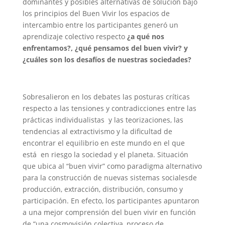
dominantes y posibles alternativas de solución bajo
los principios del Buen Vivir los espacios de
intercambio entre los participantes generó un
aprendizaje colectivo respecto
¿a qué nos
enfrentamos?, ¿qué pensamos del buen vivir? y
¿cuáles son los desafíos de nuestras sociedades?
Sobresalieron en los debates las posturas críticas
respecto a las tensiones y contradicciones entre las
prácticas individualistas y las teorizaciones, las
tendencias al extractivismo y la dificultad de
encontrar el equilibrio en este mundo en el que
está en riesgo la sociedad y el planeta. Situación
que ubica al “buen vivir” como paradigma alternativo
para la construcción de nuevas sistemas socialesde
producción, extracción, distribución, consumo y
participación. En efecto, los participantes apuntaron
a una mejor comprensión del buen vivir en función
de “una cosmovisión colectiva, proceso de