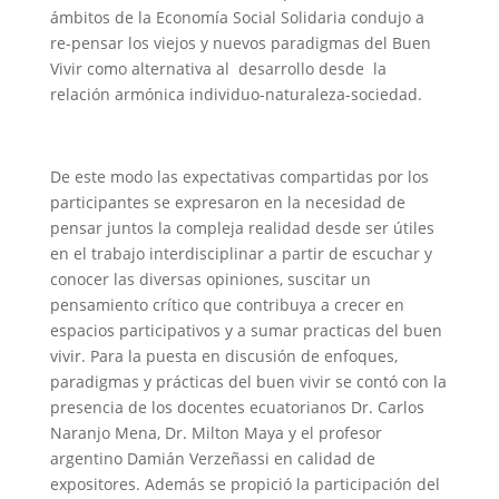
ámbitos de la Economía Social Solidaria condujo a
re-pensar los viejos y nuevos paradigmas del Buen
Vivir como alternativa al desarrollo desde la
relación armónica individuo-naturaleza-sociedad.
De este modo las expectativas compartidas por los
participantes se expresaron en la necesidad de
pensar juntos la compleja realidad desde ser útiles
en el trabajo interdisciplinar a partir de escuchar y
conocer las diversas opiniones, suscitar un
pensamiento crítico que contribuya a crecer en
espacios participativos y a sumar practicas del buen
vivir. Para la puesta en discusión de enfoques,
paradigmas y prácticas del buen vivir se contó con la
presencia de los docentes ecuatorianos Dr. Carlos
Naranjo Mena, Dr. Milton Maya y el profesor
argentino Damián Verzeñassi en calidad de
expositores. Además se propició la participación del