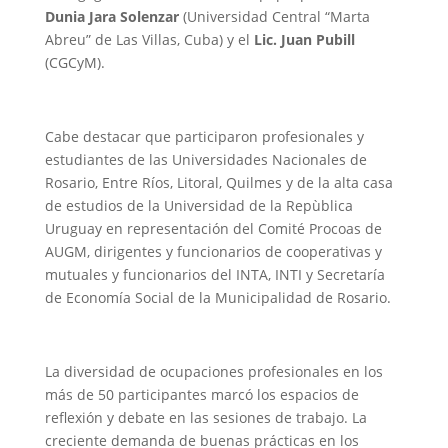
Dunia Jara Solenzar
(Universidad Central “Marta
Abreu” de Las Villas, Cuba) y el
Lic. Juan Pubill
(CGCyM).
Cabe destacar que participaron profesionales y
estudiantes de las Universidades Nacionales de
Rosario, Entre Ríos, Litoral, Quilmes y de la alta casa
de estudios de la Universidad de la Repùblica
Uruguay en representación del Comité Procoas de
AUGM, dirigentes y funcionarios de cooperativas y
mutuales y funcionarios del INTA, INTI y Secretaría
de Economía Social de la Municipalidad de Rosario.
La diversidad de ocupaciones profesionales en los
más de 50 participantes marcó los espacios de
reflexión y debate en las sesiones de trabajo. La
creciente demanda de buenas prácticas en los