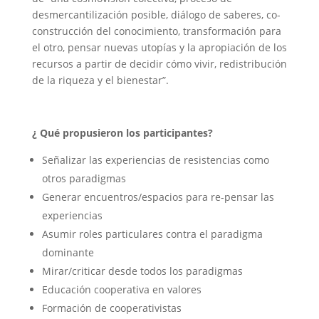
desmercantilización posible, diálogo de saberes, co-
construcción del conocimiento, transformación para
el otro, pensar nuevas utopías y la apropiación de los
recursos a partir de decidir cómo vivir, redistribución
de la riqueza y el bienestar”.
¿ Qué propusieron los participantes?
Señalizar las experiencias de resistencias como
otros paradigmas
Generar encuentros/espacios para re-pensar las
experiencias
Asumir roles particulares contra el paradigma
dominante
Mirar/criticar desde todos los paradigmas
Educación cooperativa en valores
Formación de cooperativistas