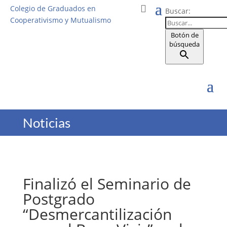
Colegio de Graduados en
Buscar:
Cooperativismo y Mutualismo
Botón de
búsqueda
Noticias
Finalizó el Seminario de
Postgrado
“Desmercantilización