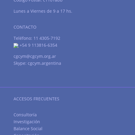
Lunes a Viernes de 9 a 17 hs.
CONTACTO
Teléfono: 11 4305-7192
+54 9 113816-6354
cgcym@cgcym.org.ar
Skype: cgcym.argentina
ACCESOS FRECUENTES
Consultoría
Investigación
Balance Social