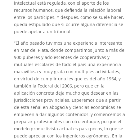
intelectual está regulada, con el aporte de los
recursos humanos, que defienda la relación laboral
entre los partícipes. Y después, como se suele hacer,
queda estipulado que si ocurre alguna diferencia se
puede apelar a un tribunal.
“El año pasado tuvimos una experiencia interesante
en Mar del Plata, donde compartimos junto a más de
900 púberes y adolescentes de cooperativas y
mutuales escolares de todo el país una experiencia
maravillosa y muy grata con múltiples actividades,
en virtud de cumplir una ley que es del año 1964, y
también la Federal del 2006, pero que en la
aplicación concreta deja mucho que desear en las
jurisdicciones provinciales. Esperemos que a partir
de esta señal en abogacía y ciencias económicas se
empiecen a dar algunos contenidos, y comencemos a
preparar profesionales con otro enfoque, porque el
modelo productivista actual es para pocos, lo que se
puede apreciar con los ingenieros agrónomos. En la