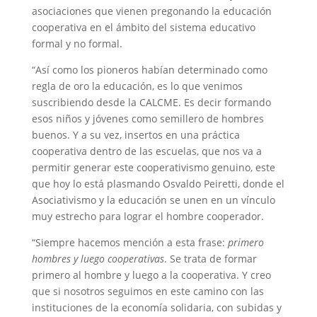
asociaciones que vienen pregonando la educación
cooperativa en el ámbito del sistema educativo
formal y no formal.
“Así como los pioneros habían determinado como
regla de oro la educación, es lo que venimos
suscribiendo desde la CALCME. Es decir formando
esos niños y jóvenes como semillero de hombres
buenos. Y a su vez, insertos en una práctica
cooperativa dentro de las escuelas, que nos va a
permitir generar este cooperativismo genuino, este
que hoy lo está plasmando Osvaldo Peiretti, donde el
Asociativismo y la educación se unen en un vínculo
muy estrecho para lograr el hombre cooperador.
“Siempre hacemos mención a esta frase:
primero
hombres y luego cooperativas
. Se trata de formar
primero al hombre y luego a la cooperativa. Y creo
que si nosotros seguimos en este camino con las
instituciones de la economía solidaria, con subidas y