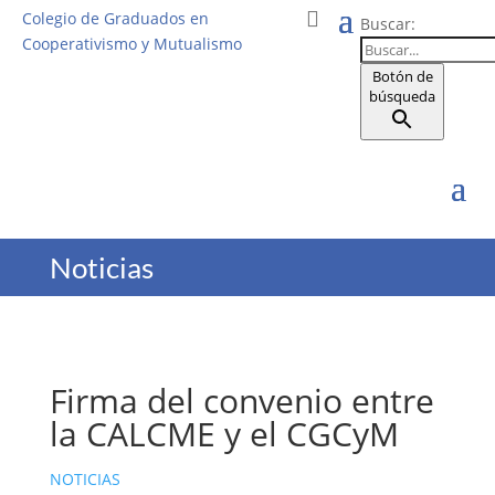
Colegio de Graduados en
Buscar:
Cooperativismo y Mutualismo
Botón de
búsqueda
Noticias
Firma del convenio entre
la CALCME y el CGCyM
NOTICIAS