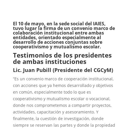
El 10 de mayo, en la sede social del IAIES,
tuvo lugar la firma de un convenio marco de
colaboración institucional entre ambas
entidades, orientado especialmente al
desarrollo de acciones conjuntas sobre
cooperativismo y mutualismo escolar.
Testimonios de los presidentes
de ambas instituciones
Lic. Juan Pubill (Presidente del CGCyM)
“Es un convenio marco de cooperación institucional,
con acciones que ya hemos desarrollado y objetivos
en común, especialmente todo lo que es
cooperativismo y mutualismo escolar o vocacional,
donde nos comprometemos a compartir proyectos,
actividades, capacitación y asesoramiento. Y
finalmente, la cuestión de investigación, donde
siempre se reservan las partes y donde la propiedad