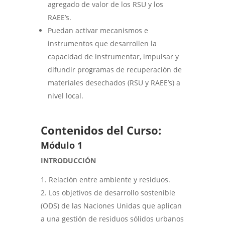
agregado de valor de los RSU y los
RAEE’s.
Puedan activar mecanismos e
instrumentos que desarrollen la
capacidad de instrumentar, impulsar y
difundir programas de recuperación de
materiales desechados (RSU y RAEE’s) a
nivel local.
Contenidos del Curso:
Módulo 1
INTRODUCCIÓN
Relación entre ambiente y residuos.
Los objetivos de desarrollo sostenible
(ODS) de las Naciones Unidas que aplican
a una gestión de residuos sólidos urbanos