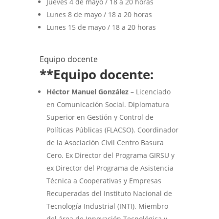
Jueves 4 de mayo / 18 a 20 horas
Lunes 8 de mayo / 18 a 20 horas
Lunes 15 de mayo / 18 a 20 horas
Equipo docente
**Equipo docente:
Héctor Manuel González
– Licenciado
en Comunicación Social. Diplomatura
Superior en Gestión y Control de
Políticas Públicas (FLACSO). Coordinador
de la Asociación Civil Centro Basura
Cero. Ex Director del Programa GIRSU y
ex Director del Programa de Asistencia
Técnica a Cooperativas y Empresas
Recuperadas del Instituto Nacional de
Tecnología Industrial (INTI). Miembro
del área de Innovación Tecnológica y