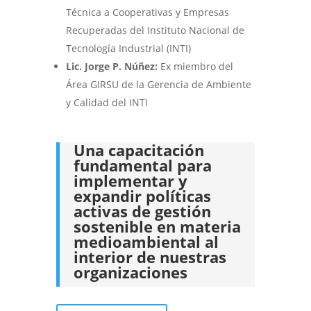
Técnica a Cooperativas y Empresas
Recuperadas del Instituto Nacional de
Tecnología Industrial (INTI)
Lic. Jorge P. Núñez:
Ex miembro del
Área GIRSU de la Gerencia de Ambiente
y Calidad del INTI
Una capacitación
fundamental para
implementar y
expandir políticas
activas de gestión
sostenible en materia
medioambiental al
interior de nuestras
organizaciones