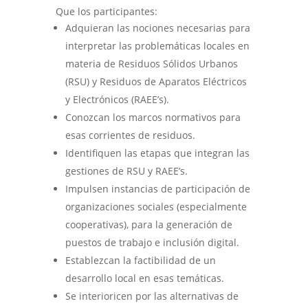
Que los participantes:
Adquieran las nociones necesarias para
interpretar las problemáticas locales en
materia de Residuos Sólidos Urbanos
(RSU) y Residuos de Aparatos Eléctricos
y Electrónicos (RAEE’s).
Conozcan los marcos normativos para
esas corrientes de residuos.
Identifiquen las etapas que integran las
gestiones de RSU y RAEE’s.
Impulsen instancias de participación de
organizaciones sociales (especialmente
cooperativas), para la generación de
puestos de trabajo e inclusión digital.
Establezcan la factibilidad de un
desarrollo local en esas temáticas.
Se interioricen por las alternativas de