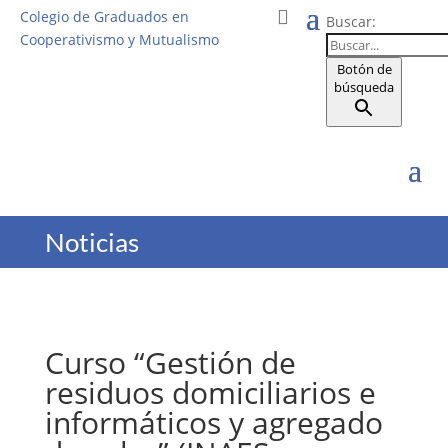
Colegio de Graduados en
Buscar:
Cooperativismo y Mutualismo
Botón de
búsqueda
Noticias
Curso “Gestión de
residuos domiciliarios e
informáticos y agregado