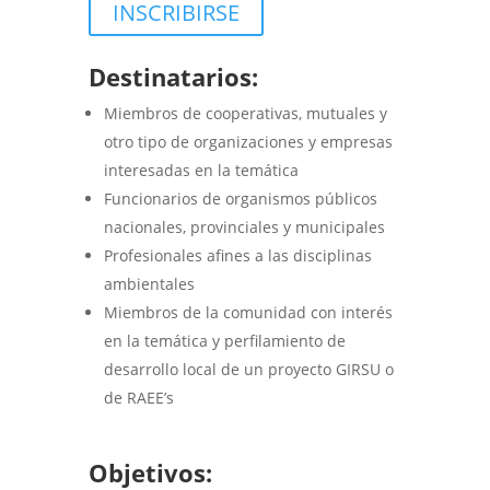
INSCRIBIRSE
Destinatarios:
Miembros de cooperativas, mutuales y
otro tipo de organizaciones y empresas
interesadas en la temática
Funcionarios de organismos públicos
nacionales, provinciales y municipales
Profesionales afines a las disciplinas
ambientales
Miembros de la comunidad con interés
en la temática y perfilamiento de
desarrollo local de un proyecto GIRSU o
de RAEE’s
Objetivos: