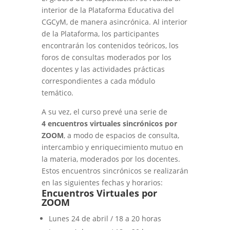
interior de la Plataforma Educativa del
CGCyM, de manera asincrónica. Al interior
de la Plataforma, los participantes
encontrarán los contenidos teóricos, los
foros de consultas moderados por los
docentes y las actividades prácticas
correspondientes a cada módulo
temático.
A su vez, el curso prevé una serie de
4 encuentros virtuales sincrónicos por
ZOOM
, a modo de espacios de consulta,
intercambio y enriquecimiento mutuo en
la materia, moderados por los docentes.
Estos encuentros sincrónicos se realizarán
en las siguientes fechas y horarios:
Encuentros Virtuales por
ZOOM
Lunes 24 de abril / 18 a 20 horas