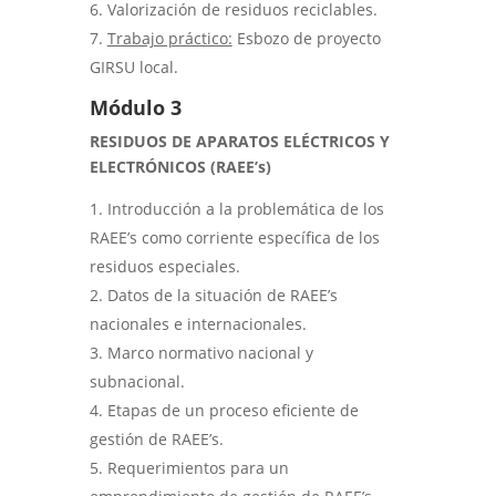
Valorización de residuos reciclables.
Trabajo práctico:
Esbozo de proyecto
GIRSU local.
Módulo 3
RESIDUOS DE APARATOS ELÉCTRICOS Y
ELECTRÓNICOS (RAEE’s)
Introducción a la problemática de los
RAEE’s como corriente específica de los
residuos especiales.
Datos de la situación de RAEE’s
nacionales e internacionales.
Marco normativo nacional y
subnacional.
Etapas de un proceso eficiente de
gestión de RAEE’s.
Requerimientos para un