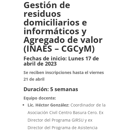
Gestión de
residuos
domiciliarios e
informáticos y
Agregado de valor
(INAES – CGCyM)
Fechas de inicio: Lunes 17 de
abril de 2023
Se reciben inscripciones hasta el viernes
21 de abril
Duración: 5 semanas
Equipo docente:
Lic. Héctor González:
Coordinador de la
Asociación Civil Centro Basura Cero. Ex
Director del Programa GIRSU y ex
Director del Programa de Asistencia