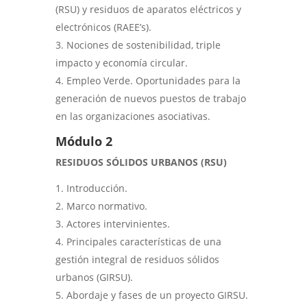
(RSU) y residuos de aparatos eléctricos y
electrónicos (RAEE’s).
Nociones de sostenibilidad, triple
impacto y economía circular.
Empleo Verde. Oportunidades para la
generación de nuevos puestos de trabajo
en las organizaciones asociativas.
Módulo 2
RESIDUOS SÓLIDOS URBANOS (RSU)
Introducción.
Marco normativo.
Actores intervinientes.
Principales características de una
gestión integral de residuos sólidos
urbanos (GIRSU).
Abordaje y fases de un proyecto GIRSU.