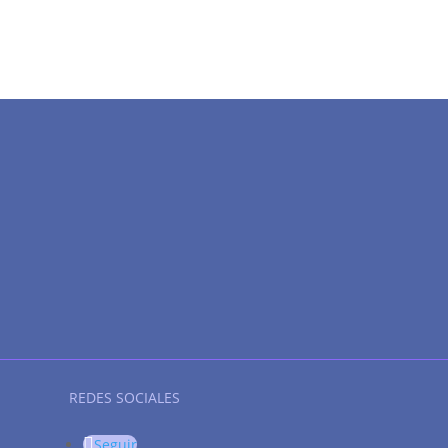
REDES SOCIALES
Seguir