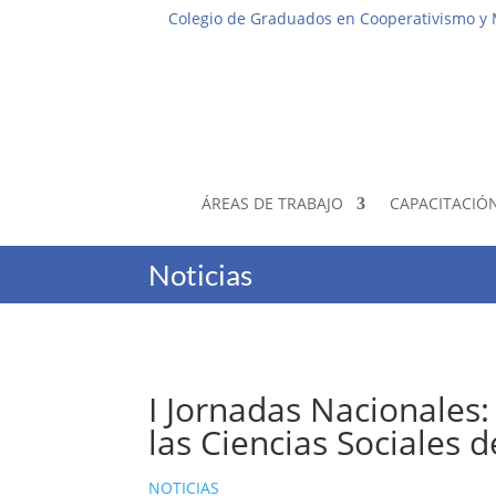
Colegio de Graduados en Cooperativismo y
ÁREAS DE TRABAJO
CAPACITACIÓ
Noticias
I Jornadas Nacionales:
las Ciencias Sociales 
NOTICIAS