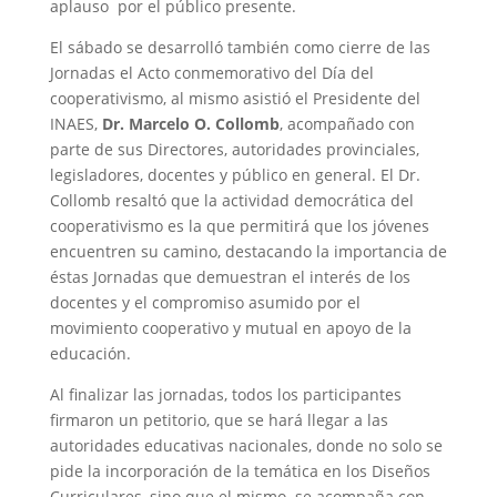
aplauso por el público presente.
El sábado se desarrolló también como cierre de las
Jornadas el Acto conmemorativo del Día del
cooperativismo, al mismo asistió el Presidente del
INAES,
Dr. Marcelo O. Collomb
, acompañado con
parte de sus Directores, autoridades provinciales,
legisladores, docentes y público en general. El Dr.
Collomb resaltó que la actividad democrática del
cooperativismo es la que permitirá que los jóvenes
encuentren su camino, destacando la importancia de
éstas Jornadas que demuestran el interés de los
docentes y el compromiso asumido por el
movimiento cooperativo y mutual en apoyo de la
educación.
Al finalizar las jornadas, todos los participantes
firmaron un petitorio, que se hará llegar a las
autoridades educativas nacionales, donde no solo se
pide la incorporación de la temática en los Diseños
Curriculares, sino que el mismo se acompaña con