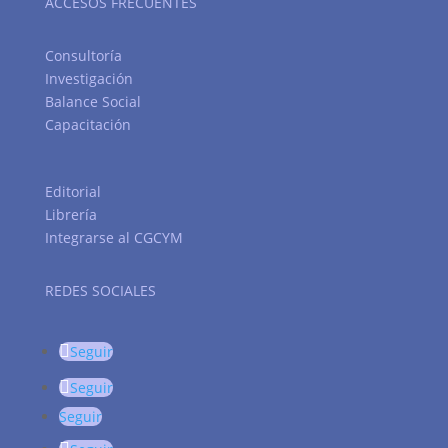
ACCESOS FRECUENTES
Consultoría
Investigación
Balance Social
Capacitación
Editorial
Librería
Integrarse al CGCYM
REDES SOCIALES
Seguir
Seguir
Seguir