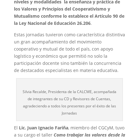
niveles y modalidades la enseñanza y práctica de
los Valores y Principios del Cooperativismo y
Mutualismo conforme lo establece el Artículo 90 de
la Ley Nacional de Educación 26.206
.
Estas jornadas tuvieron como característica distintiva
un gran acompañamiento del movimiento
cooperativo y mutual de todo el país, con apoyo
logístico y económico que permitió no solo la
participación docente sino también la concurrencia
de destacados especialistas en materia educativa.
Silvia Recalde, Presidenta de la CALCME, acompañada
de integrantes de su CD y Revisores de Cuentas,
agradeciendo a todos los presentes por el éxito de las
Jornadas
El
Lic. Juan Ignacio Fariña
, miembro del CGCyM, tuvo
a su cargo el taller
Como trabajar los valores desde la