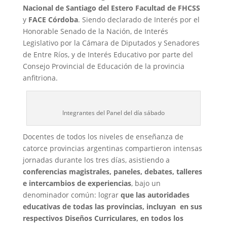
Nacional de Santiago del Estero Facultad de FHCSS
y
FACE Córdoba
. Siendo declarado de Interés por el
Honorable Senado de la Nación, de Interés
Legislativo por la Cámara de Diputados y Senadores
de Entre Ríos, y de Interés Educativo por parte del
Consejo Provincial de Educación de la provincia
anfitriona.
Integrantes del Panel del día sábado
Docentes de todos los niveles de enseñanza de
catorce provincias argentinas compartieron intensas
jornadas durante los tres días, asistiendo a
conferencias magistrales, paneles, debates, talleres
e intercambios de experiencias
, bajo un
denominador común: lograr
que las autoridades
educativas de todas las provincias, incluyan en sus
respectivos Diseños Curriculares, en todos los