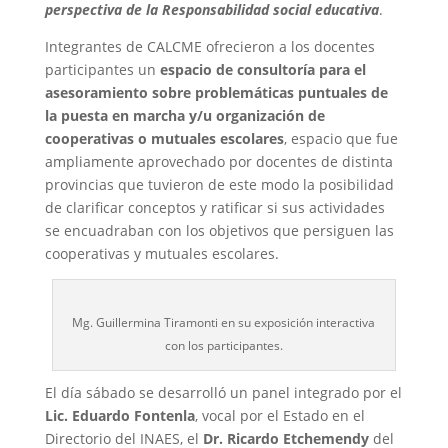
perspectiva de la Responsabilidad social educativa
.
Integrantes de CALCME ofrecieron a los docentes
participantes un
espacio de consultoría para el
asesoramiento sobre problemáticas puntuales de
la puesta en marcha y/u organización de
cooperativas o mutuales escolares
, espacio que fue
ampliamente aprovechado por docentes de distinta
provincias que tuvieron de este modo la posibilidad
de clarificar conceptos y ratificar si sus actividades
se encuadraban con los objetivos que persiguen las
cooperativas y mutuales escolares.
Mg. Guillermina Tiramonti en su exposición interactiva
con los participantes.
El día sábado se desarrolló un panel integrado por el
Lic. Eduardo Fontenla
, vocal por el Estado en el
Directorio del INAES, el
Dr. Ricardo Etchemendy
del