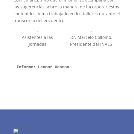
las sugerencias sobre la manera de incorporar estos
contenidos, tema trabajado en los talleres durante el
transcurso del encuentro.
Asistentes a las
Dr. Marcelo Collomb,
Jornadas
Presidente del INAES
Informe: Leonor Ocampo