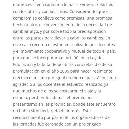
mundo es como cada uno lo hace, como se relaciona
con los otros y con las cosas. Considerando que el
compromiso conlleva como premisas: una promesa
hecha a otro, el convencimiento de la necesidad de
cambiar algo, y por sobre todo la predisposición
entre las partes para llevar a cabo los cambios. En
este caso recordó el esfuerzo realizado por docentes
y el movimiento cooperativo y mutual de todo el país,
para que se incorporara el Art. 90 en la Ley de
Educación y la falta de políticas concretas desde su
promulgación en el año 2006 para hacer realmente
efectivo el mismo por igual en todo el país. Asimismo
agradeció a los docentes el esfuerzo realizado, ya
que muchos de ellos se costearon el viaje y la
estadía, perdiendo además el premio por
presentismo en las provincias, donde éste encuentro
no había sido declarado de Interés. Este
reconocimiento por parte de los organizadores de
las Jornadas fue coronado con un prolongado