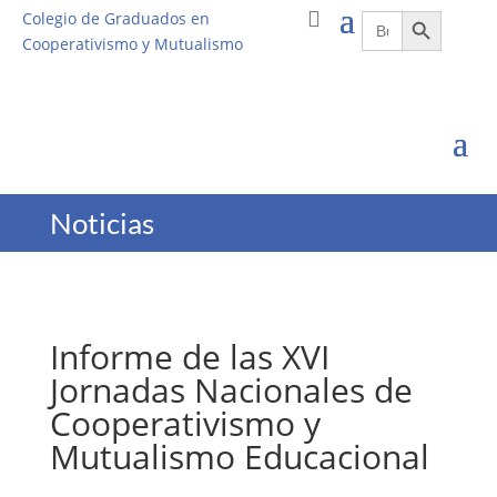
Botón de búsqueda
Buscar:
Colegio de Graduados en
Cooperativismo y Mutualismo
Noticias
Informe de las XVI
Jornadas Nacionales de
Cooperativismo y
Mutualismo Educacional