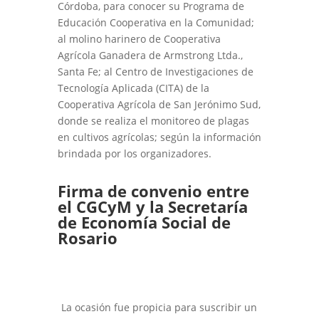
Córdoba, para conocer su Programa de
Educación Cooperativa en la Comunidad;
al molino harinero de Cooperativa
Agrícola Ganadera de Armstrong Ltda.,
Santa Fe; al Centro de Investigaciones de
Tecnología Aplicada (CITA) de la
Cooperativa Agrícola de San Jerónimo Sud,
donde se realiza el monitoreo de plagas
en cultivos agrícolas; según la información
brindada por los organizadores.
Firma de convenio entre
el CGCyM y la Secretaría
de Economía Social de
Rosario
La ocasión fue propicia para suscribir un