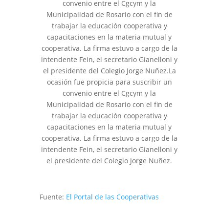
convenio entre el Cgcym y la
Municipalidad de Rosario con el fin de
trabajar la educación cooperativa y
capacitaciones en la materia mutual y
cooperativa. La firma estuvo a cargo de la
intendente Fein, el secretario Gianelloni y
el presidente del Colegio Jorge Nuñez.La
ocasión fue propicia para suscribir un
convenio entre el Cgcym y la
Municipalidad de Rosario con el fin de
trabajar la educación cooperativa y
capacitaciones en la materia mutual y
cooperativa. La firma estuvo a cargo de la
intendente Fein, el secretario Gianelloni y
el presidente del Colegio Jorge Nuñez.
Fuente:
El Portal de las Cooperativas