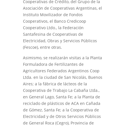
Cooperativas de Crédito, del Grupo de la
Asociación de Cooperativas Argentinas, el
Instituto Movilizador de Fondos
Cooperativos, el Banco Credicoop
Cooperativo Ltdo., la Federación
Santafesina de Cooperativas de
Electricidad, Obras y Servicios Públicos
(Fescoe), entre otras.
Asimismo, se realizarán visitas a la Planta
Formuladora de Fertilizantes de
Agricultores Federados Argentinos Coop
Ltda. en la ciudad de San Nicolás, Buenos
Aires; a la fábrica de lácteos de la
Cooperativa de Trabajo La Cabaña Ltda.,
en General Lago, Santa Fe; a la Planta de
reciclado de plásticos de ACA en Cañada
de Gómez, Santa Fe; a la Cooperativa de
Electricidad y de Otros Servicios Públicos
de General Roca (Cegro), Provincia de