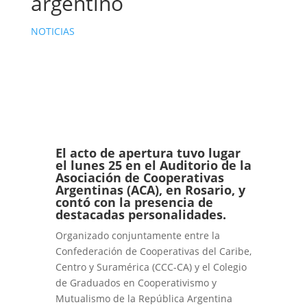
argentino
NOTICIAS
El acto de apertura tuvo lugar
el lunes 25 en el Auditorio de la
Asociación de Cooperativas
Argentinas (ACA), en Rosario, y
contó con la presencia de
destacadas personalidades.
Organizado conjuntamente entre la
Confederación de Cooperativas del Caribe,
Centro y Suramérica (CCC-CA) y el Colegio
de Graduados en Cooperativismo y
Mutualismo de la República Argentina