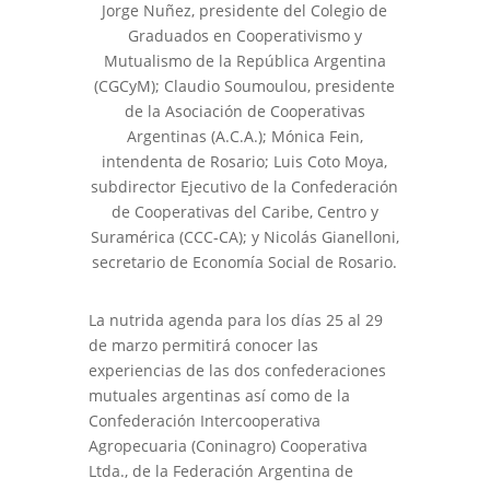
Jorge Nuñez, presidente del Colegio de
Graduados en Cooperativismo y
Mutualismo de la República Argentina
(CGCyM); Claudio Soumoulou, presidente
de la Asociación de Cooperativas
Argentinas (A.C.A.); Mónica Fein,
intendenta de Rosario; Luis Coto Moya,
subdirector Ejecutivo de la Confederación
de Cooperativas del Caribe, Centro y
Suramérica (CCC-CA); y Nicolás Gianelloni,
secretario de Economía Social de Rosario.
La nutrida agenda para los días 25 al 29
de marzo permitirá conocer las
experiencias de las dos confederaciones
mutuales argentinas así como de la
Confederación Intercooperativa
Agropecuaria (Coninagro) Cooperativa
Ltda., de la Federación Argentina de