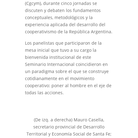
(Cgcym), durante cinco jornadas se
discuten y debaten los fundamentos
conceptuales, metodológicos y la
experiencia aplicada del desarrollo del
cooperativismo de la República Argentina.
Los panelistas que participaron de la
mesa inicial que tuvo a su cargo la
bienvenida institucional de este
Seminario Internacional coincidieron en
un paradigma sobre el que se construye
cotidianamente en el movimiento
cooperativo: poner al hombre en el eje de
todas las acciones.
(De izq. a derecha) Mauro Casella,
secretario provincial de Desarrollo
Territorial y Economía Social de Santa Fe;