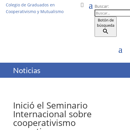
Colegio de Graduados en
Buscar:
Cooperativismo y Mutualismo
Botón de
búsqueda
Noticias
Inició el Seminario
Internacional sobre
cooperativismo