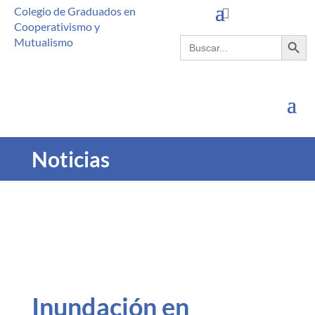
Colegio de Graduados en
Cooperativismo y
Botón de búsque
Buscar:
Mutualismo
Noticias
Inundación en