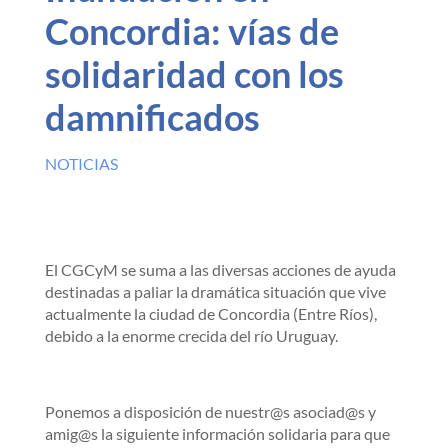
Concordia: vías de
solidaridad con los
damnificados
NOTICIAS
El CGCyM se suma a las diversas acciones de ayuda
destinadas a paliar la dramática situación que vive
actualmente la ciudad de Concordia (Entre Ríos),
debido a la enorme crecida del río Uruguay.
Ponemos a disposición de nuestr@s asociad@s y
amig@s la siguiente información solidaria para que