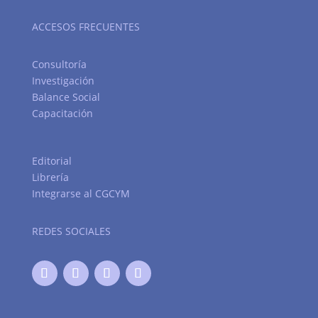
ACCESOS FRECUENTES
Consultoría
Investigación
Balance Social
Capacitación
Editorial
Librería
Integrarse al CGCYM
REDES SOCIALES