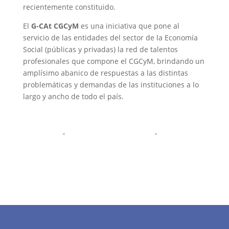
recientemente constituido.
El
G-CAt CGCyM
es una iniciativa que pone al
servicio de las entidades del sector de la Economía
Social (públicas y privadas) la red de talentos
profesionales que compone el CGCyM, brindando un
amplísimo abanico de respuestas a las distintas
problemáticas y demandas de las instituciones a lo
largo y ancho de todo el país.