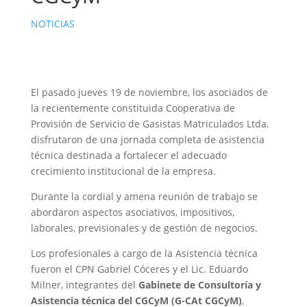
NOTICIAS
El pasado jueves 19 de noviembre, los asociados de
la recientemente constituida Cooperativa de
Provisión de Servicio de Gasistas Matriculados Ltda.
disfrutaron de una jornada completa de asistencia
técnica destinada a fortalecer el adecuado
crecimiento institucional de la empresa.
Durante la cordial y amena reunión de trabajo se
abordaron aspectos asociativos, impositivos,
laborales, previsionales y de gestión de negocios.
Los profesionales a cargo de la Asistencia técnica
fueron el CPN Gabriel Cóceres y el Lic. Eduardo
Milner, integrantes del
Gabinete de Consultoría y
Asistencia técnica del CGCyM (G-CAt CGCyM)
,