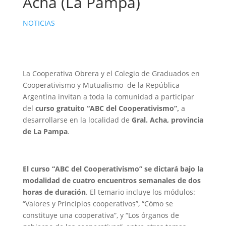
Acha (La Pampa)
NOTICIAS
La Cooperativa Obrera y el Colegio de Graduados en
Cooperativismo y Mutualismo de la República
Argentina invitan a toda la comunidad a participar
del
curso gratuito “ABC del Cooperativismo”,
a
desarrollarse en la localidad de
Gral. Acha, provincia
de La Pampa
.
El curso “ABC del Cooperativismo” se dictará bajo la
modalidad de cuatro encuentros semanales de dos
horas de duración
. El temario incluye los módulos:
“Valores y Principios cooperativos”, “Cómo se
constituye una cooperativa”, y “Los órganos de