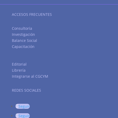
ACCESOS FRECUENTES
Consultoría
Investigación
Balance Social
Capacitación
Editorial
Librería
Integrarse al CGCYM
REDES SOCIALES
Seguir
Seguir