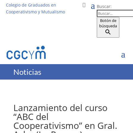
Colegio de Graduados en
Buscar:
Cooperativismo y Mutualismo
Botón de
búsqueda
Noticias
Lanzamiento del curso
“ABC del
Cooperativismo” en Gral.