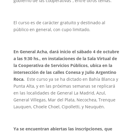
gobierno de las cooperativas”, entre otros temas.
El curso es de carácter gratuito y destinado al
público en general, con cupo limitado.
En General Acha, dará inicio el sábado 4 de octubre
a las 9:30 hs., en instalaciones de la Sala Virtual de
la Cooperativa de Servicios Públicos, ubica en la
intersección de las calles Conesa y Julio Argentino
Roca.
Este curso ya se ha dictado en Bahía Blanca y
Punta Alta, y en las próximas semanas se replicará
en las localidades de General La Madrid, Azul,
General Villegas, Mar del Plata, Necochea, Trenque
Lauquen, Choele Choel, Cipolletti, y Neuquén.
Ya se encuentran abiertas las inscripciones, que