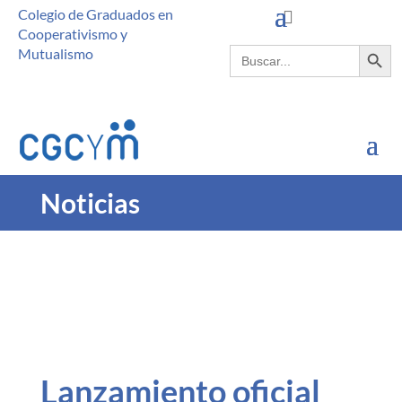
Colegio de Graduados en
Cooperativismo y
Botón de búsque
Buscar:
Mutualismo
Noticias
Lanzamiento oficial