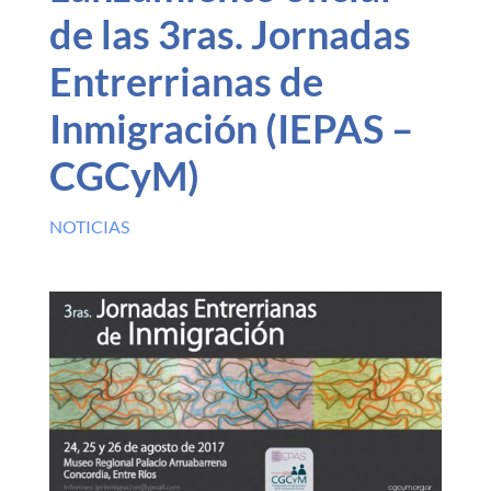
de las 3ras. Jornadas
Entrerrianas de
Inmigración (IEPAS –
CGCyM)
NOTICIAS