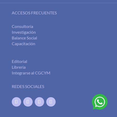
ACCESOS FRECUENTES
Consultoría
Investigación
Balance Social
Capacitación
Editorial
Librería
Integrarse al CGCYM
REDES SOCIALES