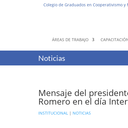
Colegio de Graduados en Cooperativismo y
ÁREAS DE TRABAJO
CAPACITACIÓ
Noticias
Mensaje del president
Romero en el día Inter
INSTITUCIONAL
|
NOTICIAS