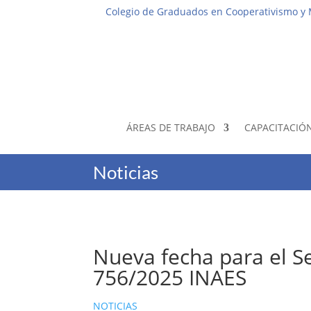
Colegio de Graduados en Cooperativismo y
ÁREAS DE TRABAJO
CAPACITACIÓ
Noticias
Nueva fecha para el S
756/2025 INAES
NOTICIAS