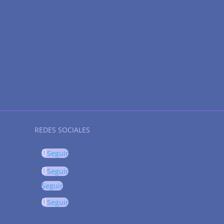
REDES SOCIALES
Seguir
Seguir
Seguir
Seguir