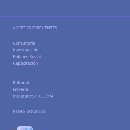
ACCESOS FRECUENTES
Consultoría
Investigación
Balance Social
Capacitación
Editorial
Librería
Integrarse al CGCYM
REDES SOCIALES
Seguir