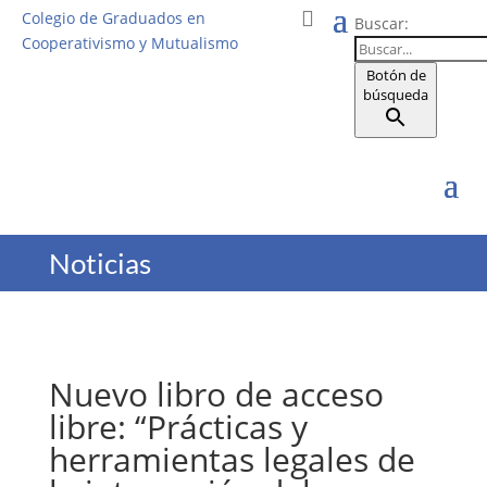
Colegio de Graduados en
Buscar:
Cooperativismo y Mutualismo
Botón de
búsqueda
Noticias
Nuevo libro de acceso
libre: “Prácticas y
herramientas legales de