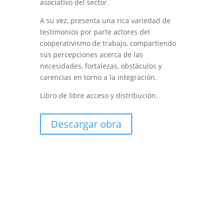
asociativo del sector.
A su vez, presenta una rica variedad de
testimonios por parte actores del
cooperativismo de trabajo, compartiendo
sus percepciones acerca de las
necesidades, fortalezas, obstáculos y
carencias en torno a la integración.
Libro de libre acceso y distribución.
Descargar obra