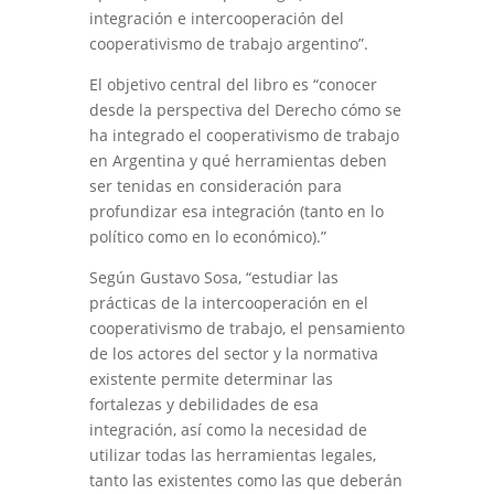
integración e intercooperación del
cooperativismo de trabajo argentino”.
El objetivo central del libro es “conocer
desde la perspectiva del Derecho cómo se
ha integrado el cooperativismo de trabajo
en Argentina y qué herramientas deben
ser tenidas en consideración para
profundizar esa integración (tanto en lo
político como en lo económico).”
Según Gustavo Sosa, “estudiar las
prácticas de la intercooperación en el
cooperativismo de trabajo, el pensamiento
de los actores del sector y la normativa
existente permite determinar las
fortalezas y debilidades de esa
integración, así como la necesidad de
utilizar todas las herramientas legales,
tanto las existentes como las que deberán