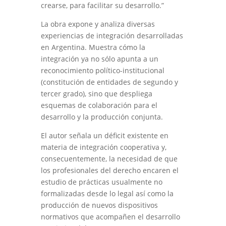
crearse, para facilitar su desarrollo.”
La obra expone y analiza diversas
experiencias de integración desarrolladas
en Argentina. Muestra cómo la
integración ya no sólo apunta a un
reconocimiento político-institucional
(constitución de entidades de segundo y
tercer grado), sino que despliega
esquemas de colaboración para el
desarrollo y la producción conjunta.
El autor señala un déficit existente en
materia de integración cooperativa y,
consecuentemente, la necesidad de que
los profesionales del derecho encaren el
estudio de prácticas usualmente no
formalizadas desde lo legal así como la
producción de nuevos dispositivos
normativos que acompañen el desarrollo