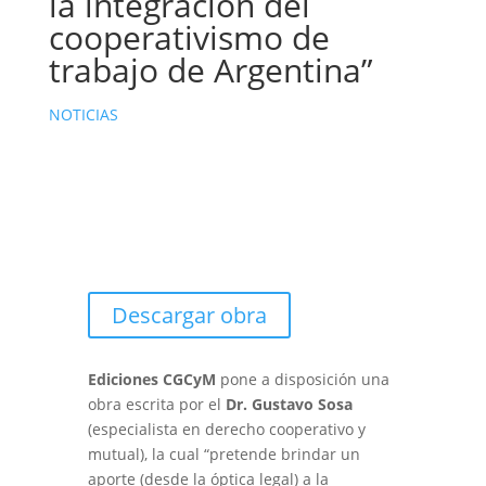
la integración del
cooperativismo de
trabajo de Argentina”
NOTICIAS
Descargar obra
Ediciones CGCyM
pone a disposición una
obra escrita por el
Dr. Gustavo Sosa
(especialista en derecho cooperativo y
mutual), la cual “pretende brindar un
aporte (desde la óptica legal) a la