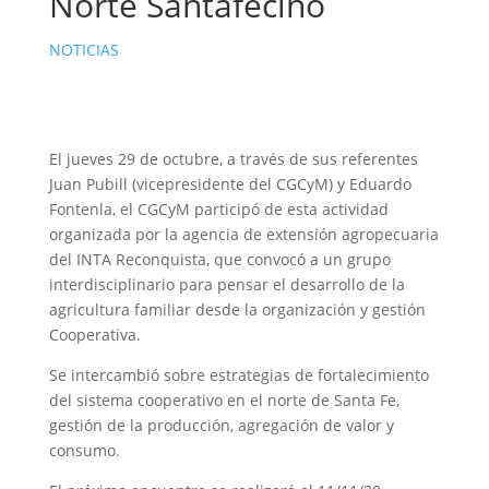
Norte Santafecino
NOTICIAS
El jueves 29 de octubre, a través de sus referentes
Juan Pubill (vicepresidente del CGCyM) y Eduardo
Fontenla, el CGCyM participó de esta actividad
organizada por la agencia de extensión agropecuaria
del INTA Reconquista, que convocó a un grupo
interdisciplinario para pensar el desarrollo de la
agricultura familiar desde la organización y gestión
Cooperativa.
Se intercambió sobre estrategias de fortalecimiento
del sistema cooperativo en el norte de Santa Fe,
gestión de la producción, agregación de valor y
consumo.