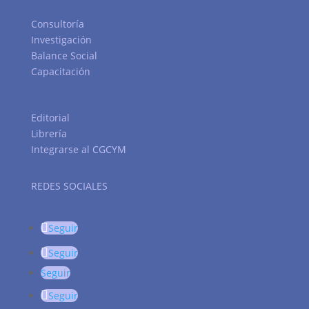
Consultoría
Investigación
Balance Social
Capacitación
Editorial
Librería
Integrarse al CGCYM
REDES SOCIALES
Seguir
Seguir
Seguir
Seguir