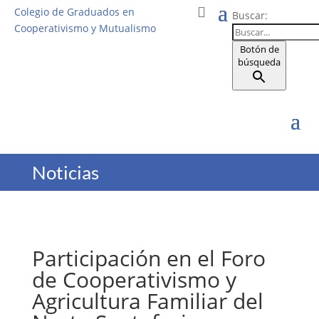
Colegio de Graduados en
Buscar:
Cooperativismo y Mutualismo
Botón de
búsqueda
Noticias
Participación en el Foro
de Cooperativismo y
Agricultura Familiar del