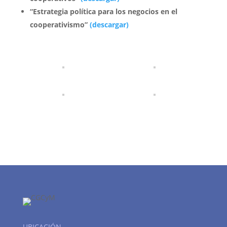
“Estrategia política para los negocios en el
cooperativismo”
(descargar)
UBICACIÓN