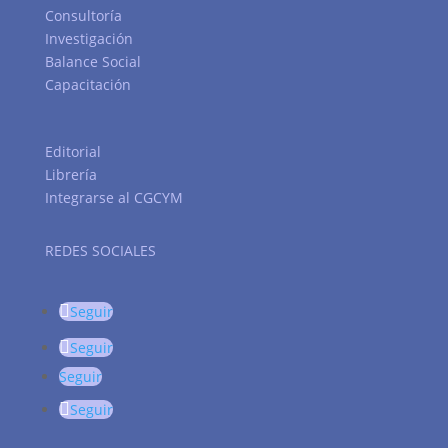
Consultoría
Investigación
Balance Social
Capacitación
Editorial
Librería
Integrarse al CGCYM
REDES SOCIALES
Seguir
Seguir
Seguir
Seguir