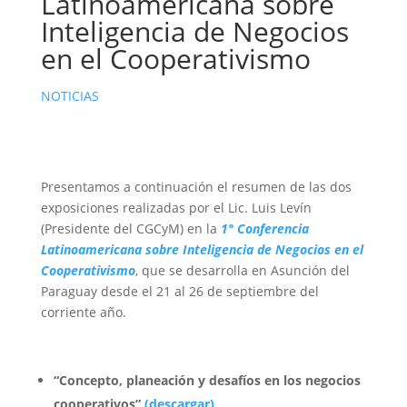
Latinoamericana sobre
Inteligencia de Negocios
en el Cooperativismo
NOTICIAS
Presentamos a continuación el resumen de las dos
exposiciones realizadas por el Lic. Luis Levín
(Presidente del CGCyM) en la
1° Conferencia
Latinoamericana sobre Inteligencia de Negocios en el
Cooperativismo
, que se desarrolla en Asunción del
Paraguay desde el 21 al 26 de septiembre del
corriente año.
“Concepto, planeación y desafíos en los negocios
cooperativos”
(descargar)