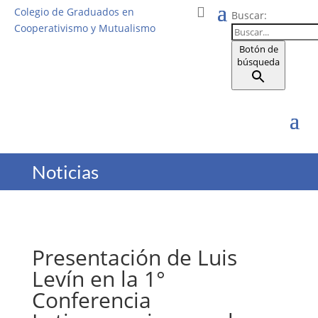
Colegio de Graduados en
Buscar:
Cooperativismo y Mutualismo
Botón de
búsqueda
Noticias
Presentación de Luis
Levín en la 1°
Conferencia