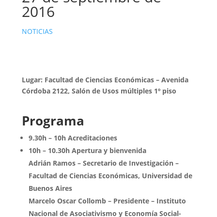
2016
NOTICIAS
Lugar: Facultad de Ciencias Económicas – Avenida
Córdoba 2122, Salón de Usos múltiples 1º piso
Programa
9.30h – 10h Acreditaciones
10h – 10.30h Apertura y bienvenida
Adrián Ramos – Secretario de Investigación –
Facultad de Ciencias Económicas, Universidad de
Buenos Aires
Marcelo Oscar Collomb – Presidente – Instituto
Nacional de Asociativismo y Economía Social-