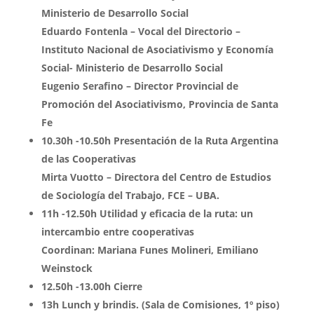
Ministerio de Desarrollo Social
Eduardo Fontenla – Vocal del Directorio –
Instituto Nacional de Asociativismo y Economía
Social- Ministerio de Desarrollo Social
Eugenio Serafino – Director Provincial de
Promoción del Asociativismo, Provincia de Santa
Fe
10.30h -10.50h Presentación de la Ruta Argentina
de las Cooperativas
Mirta Vuotto – Directora del Centro de Estudios
de Sociología del Trabajo, FCE – UBA.
11h -12.50h Utilidad y eficacia de la ruta: un
intercambio entre cooperativas
Coordinan: Mariana Funes Molineri, Emiliano
Weinstock
12.50h -13.00h Cierre
13h Lunch y brindis. (Sala de Comisiones, 1º piso)