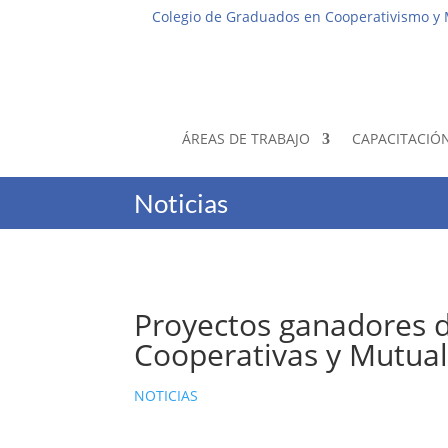
Colegio de Graduados en Cooperativismo y
ÁREAS DE TRABAJO
CAPACITACIÓ
Noticias
Proyectos ganadores d
Cooperativas y Mutua
NOTICIAS