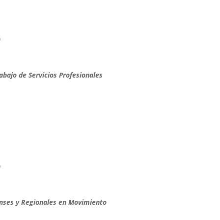
)
bajo de Servicios Profesionales
)
nses y Regionales en Movimiento