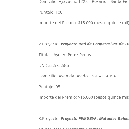
Domicilio: Ayacucho 1228 – Rosario – Santa Fe
Puntaje: 100
Importe del Premio: $15.000 (pesos quince mil
2.Proyecto:
Proyecto Red de Cooperativas de Tra
Titular: Ayelen Perez Penas
DNI: 32.575.586
Domicilio: Avenida Boedo 1261 – C.A.B.A.
Puntaje: 95
Importe del Premio: $15.000 (pesos quince mil
3.Proyecto:
Proyecto FEMUBYR, Mutuales Bahie