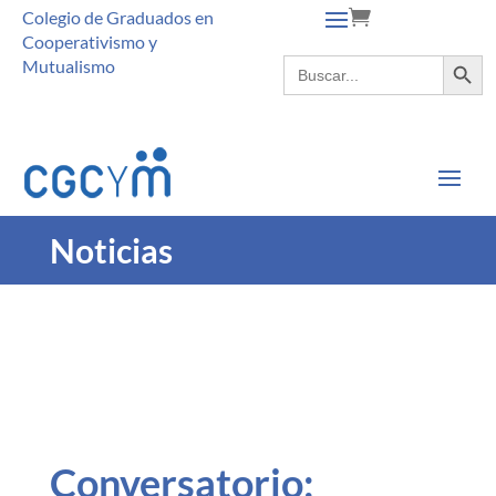
Colegio de Graduados en
Cooperativismo y
Botón de búsque
Buscar:
Mutualismo
Noticias
Conversatorio: