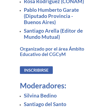
Rosa Rodríguez (CONAM)
Pablo Humberto Garate
(Diputado Provincia -
Buenos Aires)
Santiago Arella (Editor de
Mundo Mutual)
Organizado por el área Ámbito
Educativo del CGCyM
INSCRIBIRSE
Moderadores:
Silvina Bedino
Santiago del Santo