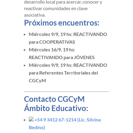
desarrollo local para acercar, conocer y
reactivar comunidades en clave
asociativa.
Próximos encuentros:
Miércoles 9/9, 19 hs: REACTIVANDO
para COOPERATIVAS
Miércoles 16/9, 19 hs:
REACTIVANDO para JÓVENES
Miércoles 9/9, 19 hs: REACTIVANDO
para Referentes Territoriales del
CGCyM
Contacto CGCyM
Ámbito Educativo:
+54 9 3412 67-1214 (Lic. Silvina
Bedino)