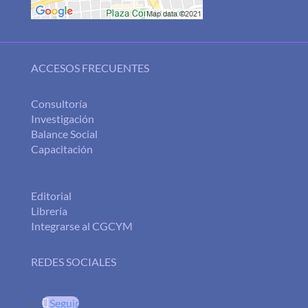
ACCESOS FRECUENTES
Consultoría
Investigación
Balance Social
Capacitación
Editorial
Librería
Integrarse al CGCYM
REDES SOCIALES
Seguir