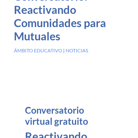
Reactivando
Comunidades para
Mutuales
ÁMBITO EDUCATIVO
|
NOTICIAS
Conversatorio
virtual gratuito
Reactivando