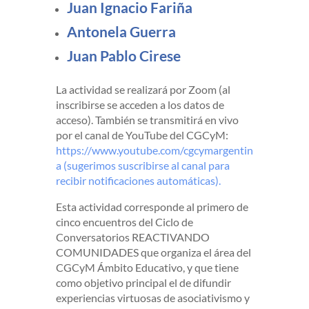
Juan Ignacio Fariña
Antonela Guerra
Juan Pablo Cirese
La actividad se realizará por Zoom (al
inscribirse se acceden a los datos de
acceso). También se transmitirá en vivo
por el canal de YouTube del CGCyM:
https://www.youtube.com/cgcymargentin
a (sugerimos suscribirse al canal para
recibir notificaciones automáticas).
Esta actividad corresponde al primero de
cinco encuentros del Ciclo de
Conversatorios REACTIVANDO
COMUNIDADES que organiza el área del
CGCyM Ámbito Educativo, y que tiene
como objetivo principal el de difundir
experiencias virtuosas de asociativismo y