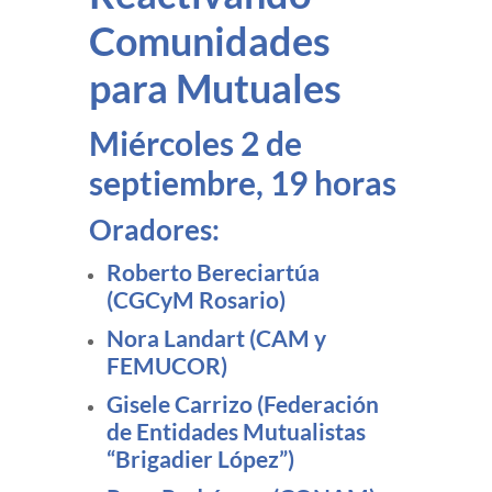
Comunidades
para Mutuales
Miércoles 2 de
septiembre, 19 horas
Oradores
:
Roberto Bereciartúa
(CGCyM Rosario)
Nora Landart (CAM y
FEMUCOR)
Gisele Carrizo (Federación
de Entidades Mutualistas
“Brigadier López”)