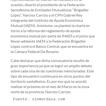
ocasión, disertó el presidente de la Federación
Santafesina de Entidades Mutualistas “Brigadier
López”, Narciso Carrizo y el CPN Gabriel Rey
integrante del Instituto de Ayuda Económica
Mutual (IAEM). Asimismo, se planteó la charla en
torno a la reforma del reglamento de ayuda
económica mutual por parte de INAES y el juicio que
llevan adelante IAEM y la Federación Brigadier
López contra el Banco Central, que se encuentra en
la Cámara Federal De Rosario.
Cabe destacar que dicha convocatoria resultó de
gran importancia ya que se logró un amplio debate
sobre cada una de las cuestiones mencionadas. Este
tipo de encuentro continuará en otros puntos del
territorio santafesino. Es por eso que se acordó
realizar el próximo en el mes de Marzo en la zona
norte de la provincia. Narcizo Carrizo.
Fuente: sinmordaza.com