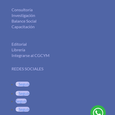
Consultoría
Investigación
Balance Social
Capacitación
Editorial
Librería
Integrarse al CGCYM
REDES SOCIALES
Seguir
Seguir
Seguir
Seguir