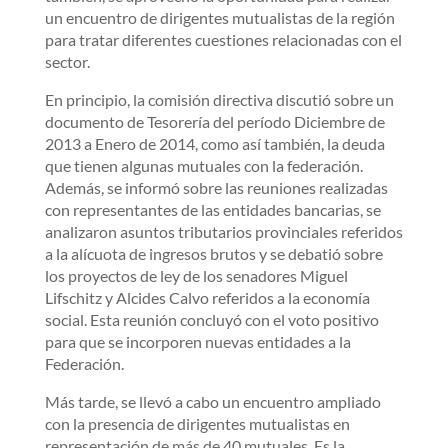
un encuentro de dirigentes mutualistas de la región
para tratar diferentes cuestiones relacionadas con el
sector.
En principio, la comisión directiva discutió sobre un
documento de Tesorería del período Diciembre de
2013 a Enero de 2014, como así también, la deuda
que tienen algunas mutuales con la federación.
Además, se informó sobre las reuniones realizadas
con representantes de las entidades bancarias, se
analizaron asuntos tributarios provinciales referidos
a la alícuota de ingresos brutos y se debatió sobre
los proyectos de ley de los senadores Miguel
Lifschitz y Alcides Calvo referidos a la economía
social. Esta reunión concluyó con el voto positivo
para que se incorporen nuevas entidades a la
Federación.
Más tarde, se llevó a cabo un encuentro ampliado
con la presencia de dirigentes mutualistas en
representación de más de 40 mutuales. Es la