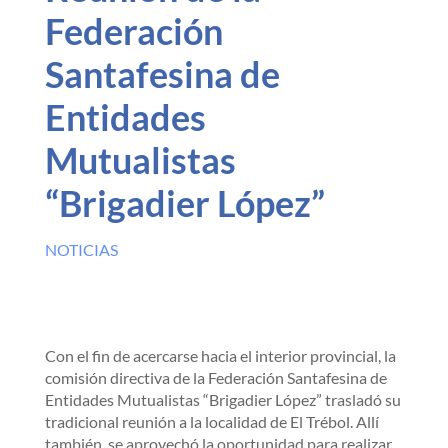
Federación
Santafesina de
Entidades
Mutualistas
“Brigadier López”
NOTICIAS
Con el fin de acercarse hacia el interior provincial, la
comisión directiva de la Federación Santafesina de
Entidades Mutualistas “Brigadier López” trasladó su
tradicional reunión a la localidad de El Trébol. Allí
también, se aprovechó la oportunidad para realizar