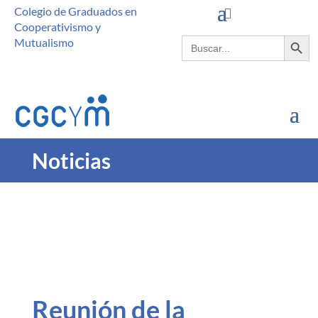
Colegio de Graduados en
Cooperativismo y
Botón de búsque
Buscar:
Mutualismo
Noticias
Reunión de la