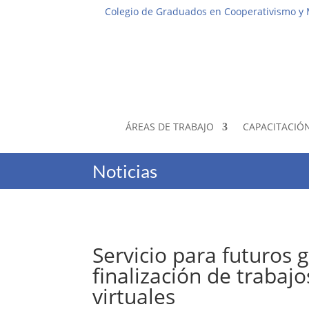
Colegio de Graduados en Cooperativismo y
ÁREAS DE TRABAJO
CAPACITACIÓ
Noticias
Servicio para futuros 
finalización de trabajo
virtuales