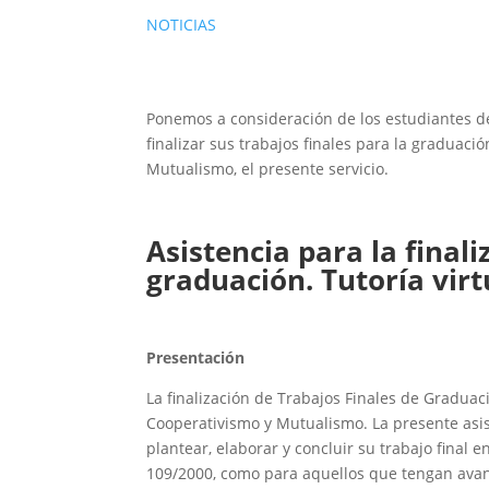
NOTICIAS
Ponemos a consideración de los estudiantes d
finalizar sus trabajos finales para la graduac
Mutualismo, el presente servicio.
Asistencia para la finali
graduación. Tutoría virt
Presentación
La finalización de Trabajos Finales de Graduaci
Cooperativismo y Mutualismo. La presente asis
plantear, elaborar y concluir su trabajo final
109/2000, como para aquellos que tengan avanc