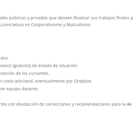
des públicas y privadas que deseen finalizar sus trabajos finales 
 Licenciatura en Cooperativismo y Mutualismo.
caso.
vance (gratuito) de estado de situación.
osición de los cursantes.
 sin costo adicional, eventualmente por Dropbox.
on equipo docente.
artes con devolución de correcciones y recomendaciones para la
de