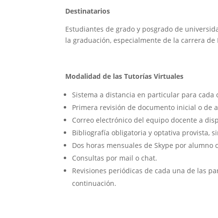
Destinatarios
Estudiantes de grado y posgrado de universida
la graduación, especialmente de la carrera de
Modalidad de las Tutorías Virtuales
Sistema a distancia en particular para cada 
Primera revisión de documento inicial o de a
Correo electrónico del equipo docente a disp
Bibliografía obligatoria y optativa provista,
Dos horas mensuales de Skype por alumno c
Consultas por mail o chat.
Revisiones periódicas de cada una de las p
continuación.