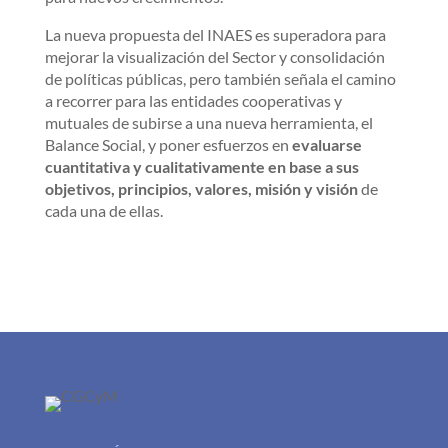
La nueva propuesta del INAES es superadora para
mejorar la visualización del Sector y consolidación
de políticas públicas, pero también señala el camino
a recorrer para las entidades cooperativas y
mutuales de subirse a una nueva herramienta, el
Balance Social, y poner esfuerzos en
evaluarse
cuantitativa y cualitativamente en base a sus
objetivos, principios, valores, misión y visión
de
cada una de ellas.