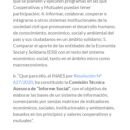
que se planeen y ejecuten programas en las que
Cooperativas y Mutuales puedan tener
participación; 4. Informar, colaborar, cooperar e
integrarse a otros sistemas institucionales de la
sociedad civil que promueven el desarrollo humano,
de conocimiento, económico, social y ambiental del
país y sus ciudadanos en un ámbito solidario; 5.
Comparar el aporte de las entidades de la Economía
Social y Solidaria (ESS) con el resto del sistema
económico-social, tanto en el ámbito micro como
macroeconómico.
b. “Que para ello, el INAES por
Resolución N°
627/2020
, ha constituido la
Comisión Técnica
Asesora de “Informe Social”
, con el objetivo de
elaborar las bases de un sistema de información,
comenzando por sendas matrices de indicadores
económicos, sociales, institucionales y ambientales,
basados en los principios y valores cooperativos y
mutuales”.