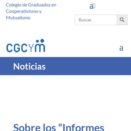
Colegio de Graduados en
Cooperativismo y
Botón de búsque
Buscar:
Mutualismo
Noticias
Sobre los “Informes