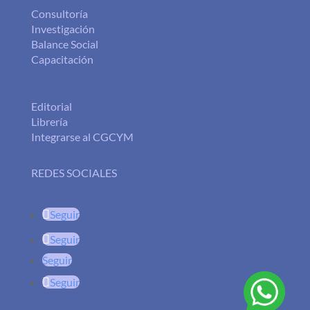
Consultoría
Investigación
Balance Social
Capacitación
Editorial
Librería
Integrarse al CGCYM
REDES SOCIALES
Seguir
Seguir
Seguir
Seguir