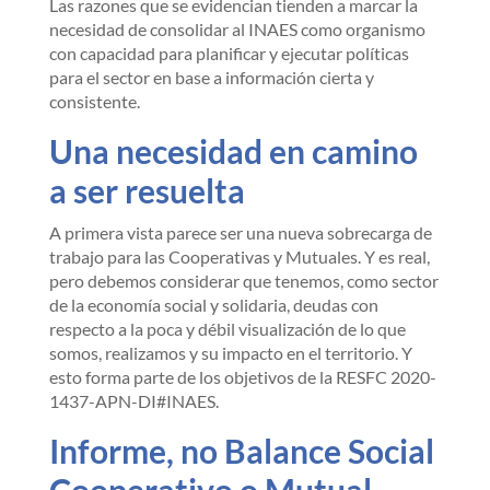
Las razones que se evidencian tienden a marcar la
necesidad de consolidar al INAES como organismo
con capacidad para planificar y ejecutar políticas
para el sector en base a información cierta y
consistente.
Una necesidad en camino
a ser resuelta
A primera vista parece ser una nueva sobrecarga de
trabajo para las Cooperativas y Mutuales. Y es real,
pero debemos considerar que tenemos, como sector
de la economía social y solidaria, deudas con
respecto a la poca y débil visualización de lo que
somos, realizamos y su impacto en el territorio. Y
esto forma parte de los objetivos de la RESFC 2020-
1437-APN-DI#INAES.
Informe, no Balance Social