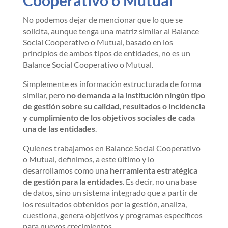
Cooperativo o Mutual
No podemos dejar de mencionar que lo que se
solicita, aunque tenga una matriz similar al Balance
Social Cooperativo o Mutual, basado en los
principios de ambos tipos de entidades, no es un
Balance Social Cooperativo o Mutual.
Simplemente es información estructurada de forma
similar, pero
no demanda a la institución ningún tipo
de gestión sobre su calidad, resultados o incidencia
y cumplimiento de los objetivos sociales de cada
una de las entidades
.
Quienes trabajamos en Balance Social Cooperativo
o Mutual, definimos, a este último y lo
desarrollamos como una
herramienta estratégica
de gestión para la entidades
. Es decir, no una base
de datos, sino un sistema integrado que a partir de
los resultados obtenidos por la gestión, analiza,
cuestiona, genera objetivos y programas específicos
para nuevos crecimientos.