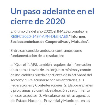
Un paso adelante en el
cierre de 2020
El último día del año 2020, el INAES promulgó la
RESFC 2020-1437-APN-DI#INAES
,
“Informes
Socioeconómicos de Cooperativas y Mutuales”
.
Entre sus considerandos, encontramos como
fundamentación de la resolución:
a. “Que el INAES, también requiere de información
apta para a través de un conjunto mínimo y común
de indicadores pueda dar cuenta de la actividad del
sector y: 1. Relacionarse con las entidades, sus
Federaciones y Confederaciones; 2. Elaborar planes
y programas, su control, evaluación y seguimiento
en esos aspectos; 3. Vincularse con otras agencias
del Estado Nacional, Provincial y Municipal, en las