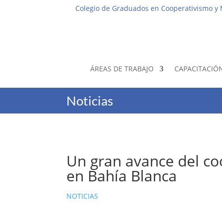
Colegio de Graduados en Cooperativismo y
ÁREAS DE TRABAJO
CAPACITACIÓ
Noticias
Un gran avance del co
en Bahía Blanca
NOTICIAS